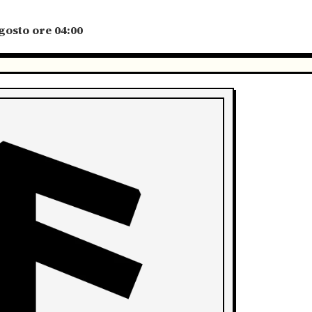
gosto ore 04:00