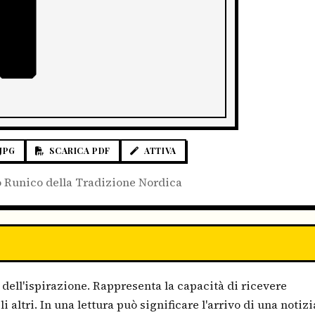
JPG
SCARICA PDF
ATTIVA
 Runico della Tradizione Nordica
dell'ispirazione. Rappresenta la capacità di ricevere
i altri. In una lettura può significare l'arrivo di una notizi