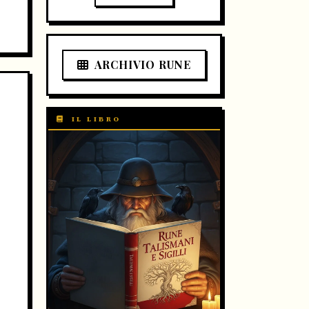
ARCHIVIO RUNE
IL LIBRO