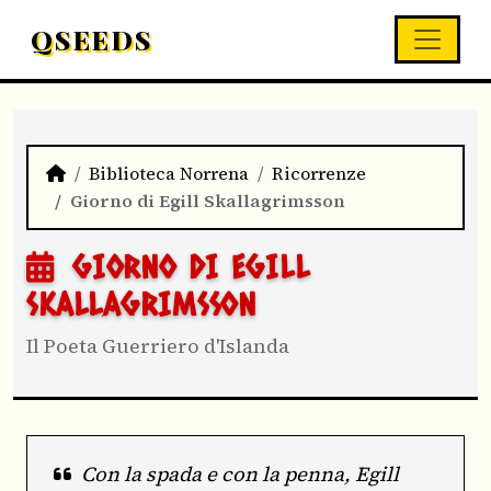
QSEEDS
Biblioteca Norrena
Ricorrenze
Giorno di Egill Skallagrimsson
GIORNO DI EGILL
SKALLAGRIMSSON
Il Poeta Guerriero d'Islanda
Con la spada e con la penna, Egill