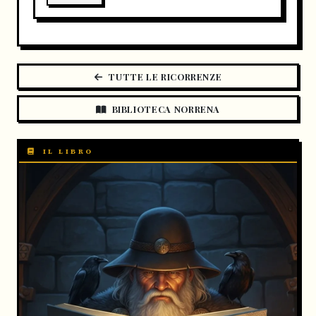
TUTTE LE RICORRENZE
BIBLIOTECA NORRENA
IL LIBRO