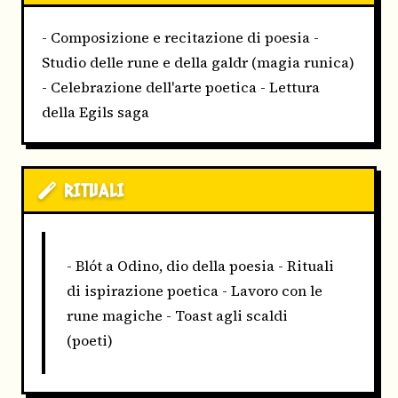
- Composizione e recitazione di poesia -
Studio delle rune e della galdr (magia runica)
- Celebrazione dell'arte poetica - Lettura
della Egils saga
RITUALI
- Blót a Odino, dio della poesia - Rituali
di ispirazione poetica - Lavoro con le
rune magiche - Toast agli scaldi
(poeti)