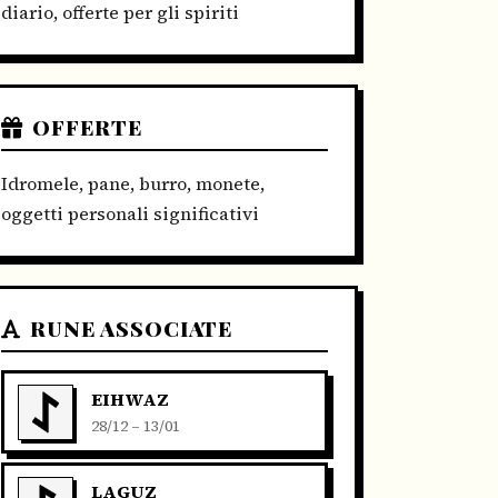
diario, offerte per gli spiriti
OFFERTE
Idromele, pane, burro, monete,
oggetti personali significativi
RUNE ASSOCIATE
EIHWAZ
28/12 – 13/01
LAGUZ