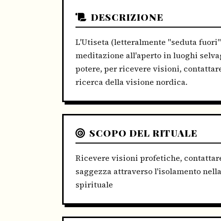
DESCRIZIONE
L'Utiseta (letteralmente "seduta fuori
meditazione all'aperto in luoghi selva
potere, per ricevere visioni, contattar
ricerca della visione nordica.
SCOPO DEL RITUALE
Ricevere visioni profetiche, contattare
saggezza attraverso l'isolamento nell
spirituale