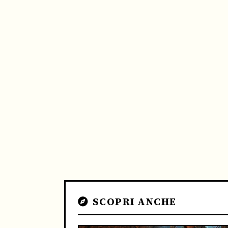
SCOPRI ANCHE