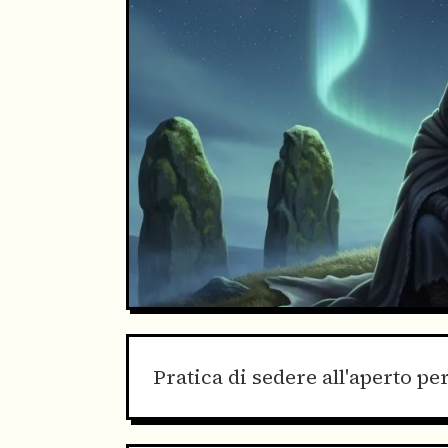
Pratica di sedere all'aperto per