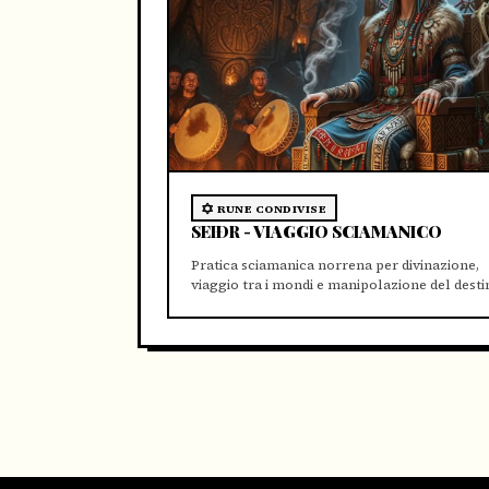
RUNE CONDIVISE
SEIÐR - VIAGGIO SCIAMANICO
Pratica sciamanica norrena per divinazione,
viaggio tra i mondi e manipolazione del desti