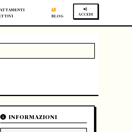
ATTAMENTI
ACCEDI
ETTIVI
BLOG
INFORMAZIONI