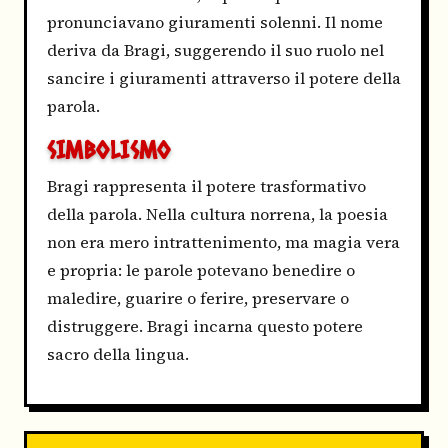
pronunciavano giuramenti solenni. Il nome
deriva da Bragi, suggerendo il suo ruolo nel
sancire i giuramenti attraverso il potere della
parola.
SIMBOLISMO
Bragi rappresenta il potere trasformativo
della parola. Nella cultura norrena, la poesia
non era mero intrattenimento, ma magia vera
e propria: le parole potevano benedire o
maledire, guarire o ferire, preservare o
distruggere. Bragi incarna questo potere
sacro della lingua.