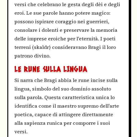
versi che celebrano le gesta degli dèi e degli
eroi. Le sue parole hanno potere magico:
possono ispirare coraggio nei guerrieri,
consolare i dolenti e preservare la memoria
delle imprese eroiche per l'eternità. I poeti
terreni (skaldr) consideravano Bragi il loro
patrono divino.
LE RUNE SULLA LINGUA
Si narra che Bragi abbia le rune incise sulla
lingua, simbolo del suo dominio assoluto
sulla parola. Questa caratteristica unica lo
identifica come il maestro supremo dell'arte
poetica, capace di attingere direttamente
alla sapienza runica per comporre i suoi
versi.