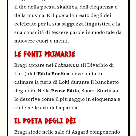
il dio della poesia skaldica, dell'eloquenza e
della musica. È il poeta laureato degli dèi,
celebrato per la sua saggezza linguistica e la
sua capacità di tessere parole in modo tale da
muovere cuori e menti.
LE FONTI PRIMARIE
Bragi appare nel
Lokasenna
(Il Diverbio di
Loki) dell'
Edda Poetica
, dove tenta di
calmare la furia di Loki durante il banchetto
degli dèi. Nella
Prose Edda
, Snorri Sturluson
lo descrive come il più saggio in eloquenza e
abile nelle arti della parola.
IL POETA DEGLI DÈI
Bragi siede nelle sale di Asgard componendo