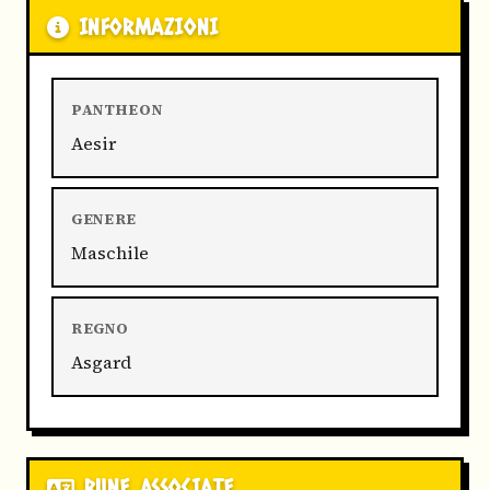
INFORMAZIONI
PANTHEON
Aesir
GENERE
Maschile
REGNO
Asgard
RUNE ASSOCIATE