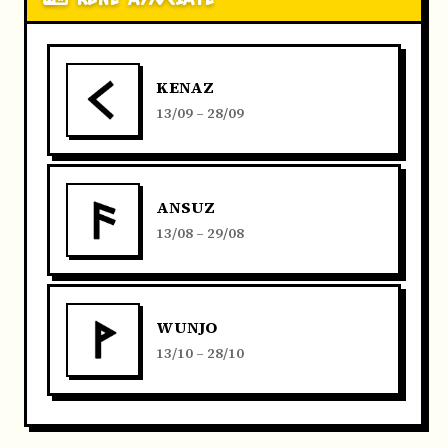
KENAZ
13/09 – 28/09
ANSUZ
13/08 – 29/08
WUNJO
13/10 – 28/10