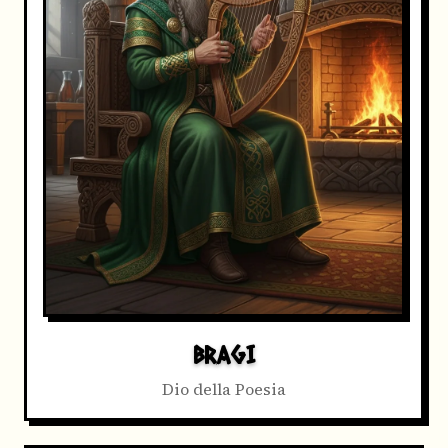
BRAGI
Dio della Poesia