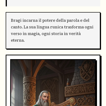
Bragi incarna il potere della parola e del
canto. La sua lingua runica trasforma ogni
verso in magia, ogni storia in verità
eterna.