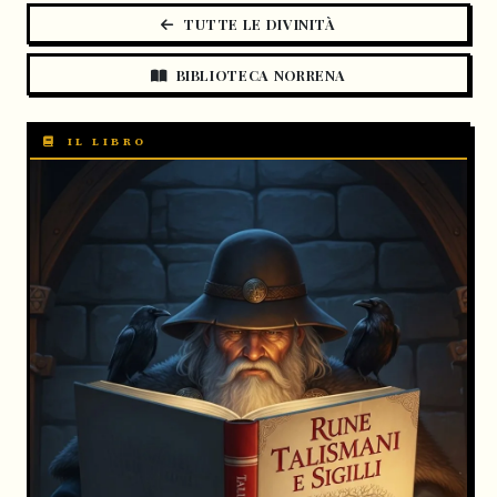
TUTTE LE DIVINITÀ
BIBLIOTECA NORRENA
IL LIBRO