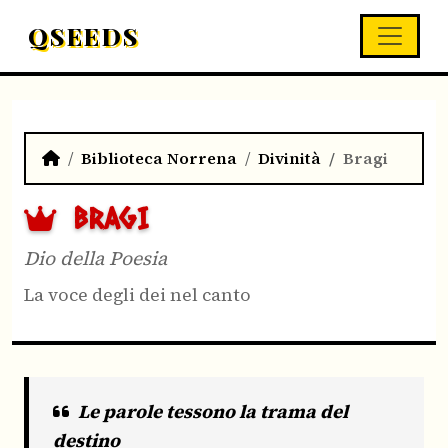
QSEEDS
Biblioteca Norrena
Divinità
Bragi
BRAGI
Dio della Poesia
La voce degli dei nel canto
Le parole tessono la trama del
destino