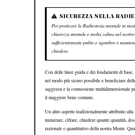
SICUREZZA NELLA RADI
Per praticare la Radiestesia mentale in mod
chiarezza mentale e molta calma nel nostro
sufficientemente pulito e sgombro e mantene
chiedere.
Con delle linee guida e dei fondamenti di base, 
nel modo più sicuro possibile e beneficiare dell
saggezza e la connessione multidimensionale per 
il maggiore bene comune.
Un altro aspetto tradizionalmente attribuito alla
numerare, cifrare, chiedere quante quantità, dosi
razionale e quantitativo della nostra Mente. Qu