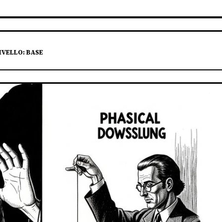
IVELLO: BASE