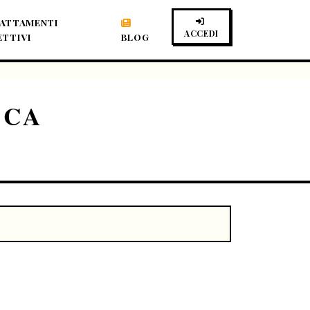
ATTAMENTI
ACCEDI
ETTIVI
BLOG
ICA