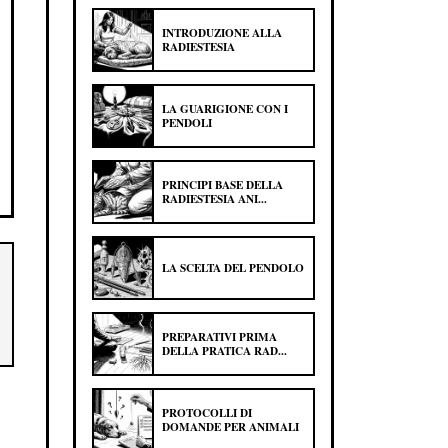
INTRODUZIONE ALLA
RADIESTESIA
LA GUARIGIONE CON I
PENDOLI
PRINCIPI BASE DELLA
RADIESTESIA ANI...
LA SCELTA DEL PENDOLO
PREPARATIVI PRIMA
DELLA PRATICA RAD...
PROTOCOLLI DI
DOMANDE PER ANIMALI