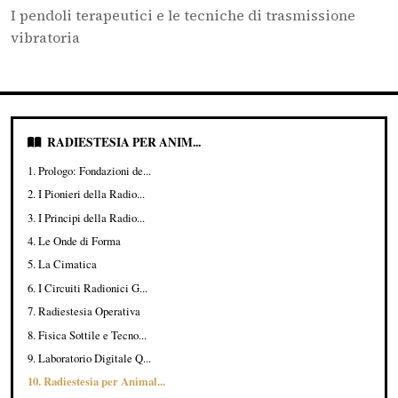
I pendoli terapeutici e le tecniche di trasmissione
vibratoria
RADIESTESIA PER ANIM...
1. Prologo: Fondazioni de...
2. I Pionieri della Radio...
3. I Principi della Radio...
4. Le Onde di Forma
5. La Cimatica
6. I Circuiti Radionici G...
7. Radiestesia Operativa
8. Fisica Sottile e Tecno...
9. Laboratorio Digitale Q...
10. Radiestesia per Animal...