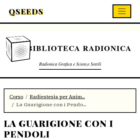
QSEEDS
BIBLIOTECA RADIONICA
Radionica Grafica e Scienze Sottili
Corso
Radiestesia per Anim...
La Guarigione con i Pendo...
LA GUARIGIONE CON I
PENDOLI