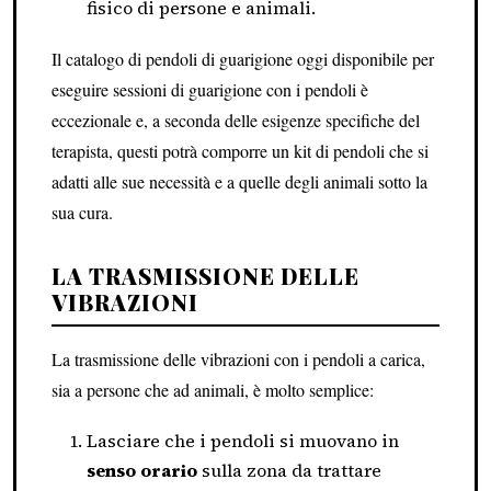
fisico di persone e animali.
Il catalogo di pendoli di guarigione oggi disponibile per
eseguire sessioni di guarigione con i pendoli è
eccezionale e, a seconda delle esigenze specifiche del
terapista, questi potrà comporre un kit di pendoli che si
adatti alle sue necessità e a quelle degli animali sotto la
sua cura.
LA TRASMISSIONE DELLE
VIBRAZIONI
La trasmissione delle vibrazioni con i pendoli a carica,
sia a persone che ad animali, è molto semplice:
Lasciare che i pendoli si muovano in
senso orario
sulla zona da trattare