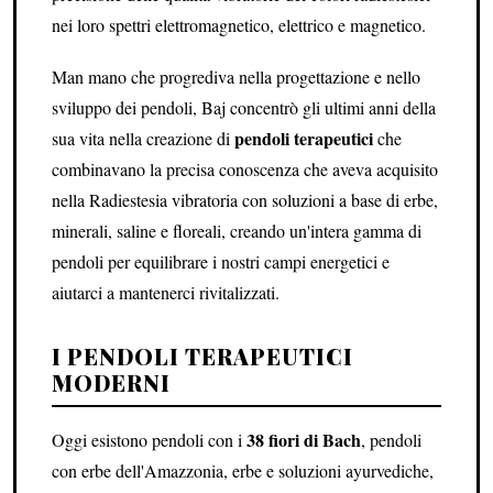
nei loro spettri elettromagnetico, elettrico e magnetico.
Man mano che progrediva nella progettazione e nello
sviluppo dei pendoli, Baj concentrò gli ultimi anni della
pendoli terapeutici
sua vita nella creazione di
che
combinavano la precisa conoscenza che aveva acquisito
nella Radiestesia vibratoria con soluzioni a base di erbe,
minerali, saline e floreali, creando un'intera gamma di
pendoli per equilibrare i nostri campi energetici e
aiutarci a mantenerci rivitalizzati.
I PENDOLI TERAPEUTICI
MODERNI
38 fiori di Bach
Oggi esistono pendoli con i
, pendoli
con erbe dell'Amazzonia, erbe e soluzioni ayurvediche,