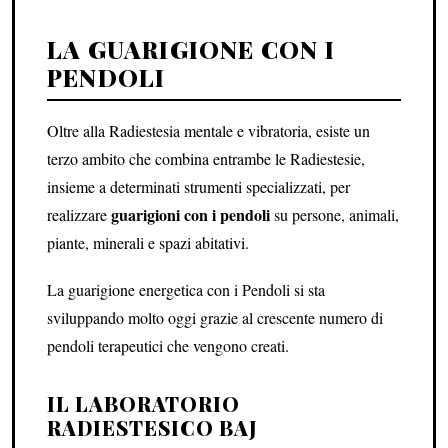
LA GUARIGIONE CON I
PENDOLI
Oltre alla Radiestesia mentale e vibratoria, esiste un
terzo ambito che combina entrambe le Radiestesie,
insieme a determinati strumenti specializzati, per
guarigioni con i pendoli
realizzare
su persone, animali,
piante, minerali e spazi abitativi.
La guarigione energetica con i Pendoli si sta
sviluppando molto oggi grazie al crescente numero di
pendoli terapeutici che vengono creati.
IL LABORATORIO
RADIESTESICO BAJ