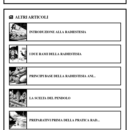
ALTRI ARTICOLI
INTRODUZIONE ALLA RADIESTESIA
I DUE RAMI DELLA RADIESTESIA
PRINCIPI BASE DELLA RADIESTESIA ANI...
LA SCELTA DEL PENDOLO
PREPARATIVI PRIMA DELLA PRATICA RAD...