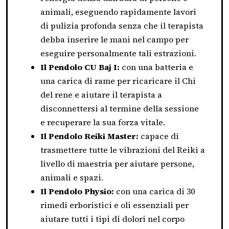
animali, eseguendo rapidamente lavori
di pulizia profonda senza che il terapista
debba inserire le mani nel campo per
eseguire personalmente tali estrazioni.
Il Pendolo CU Baj I:
con una batteria e
una carica di rame per ricaricare il Chi
del rene e aiutare il terapista a
disconnettersi al termine della sessione
e recuperare la sua forza vitale.
Il Pendolo Reiki Master:
capace di
trasmettere tutte le vibrazioni del Reiki a
livello di maestria per aiutare persone,
animali e spazi.
Il Pendolo Physio:
con una carica di 30
rimedi erboristici e oli essenziali per
aiutare tutti i tipi di dolori nel corpo