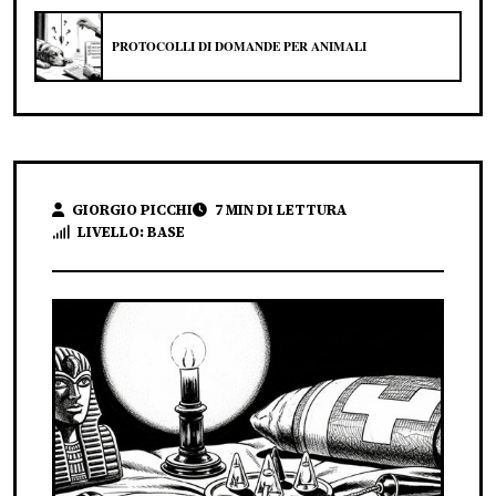
PROTOCOLLI DI DOMANDE PER ANIMALI
GIORGIO PICCHI
7 MIN DI LETTURA
LIVELLO: BASE