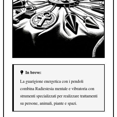
In breve:
La guarigione energetica con i pendoli
combina Radiestesia mentale e vibratoria con
strumenti specializzati per realizzare trattamenti
su persone, animali, piante e spazi.