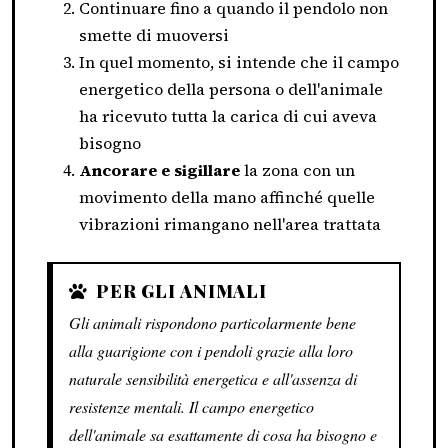
Continuare fino a quando il pendolo non
smette di muoversi
In quel momento, si intende che il campo
energetico della persona o dell'animale
ha ricevuto tutta la carica di cui aveva
bisogno
Ancorare e sigillare
la zona con un
movimento della mano affinché quelle
vibrazioni rimangano nell'area trattata
PER GLI ANIMALI
Gli animali rispondono particolarmente bene
alla guarigione con i pendoli grazie alla loro
naturale sensibilità energetica e all'assenza di
resistenze mentali. Il campo energetico
dell'animale sa esattamente di cosa ha bisogno e