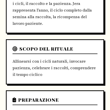
i cicli, il raccolto e la pazienza. Jera
rappresenta l'anno, il ciclo completo dalla
semina alla raccolta, la ricompensa del
lavoro paziente.
SCOPO DEL RITUALE
Allinearsi con i cicli naturali, invocare
pazienza, celebrare i raccolti, comprendere
il tempo ciclico
PREPARAZIONE