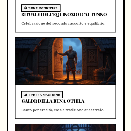
RUNE CONDIVISE
RITUALE DELL'EQUINOZIO D'AUTUNNO
Celebrazione del secondo raccolto e equilibrio.
STESSA STAGIONE
GALDR DELLA RUNA OTHILA
Canto per eredità, casa e tradizione ancestrale.