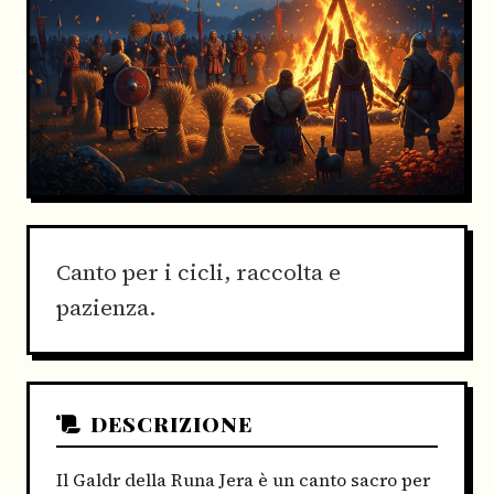
Canto per i cicli, raccolta e
pazienza.
DESCRIZIONE
Il Galdr della Runa Jera è un canto sacro per