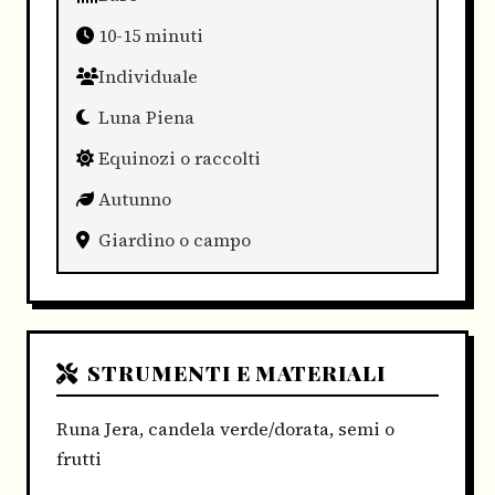
10-15 minuti
Individuale
Luna Piena
Equinozi o raccolti
Autunno
Giardino o campo
STRUMENTI E MATERIALI
Runa Jera, candela verde/dorata, semi o
frutti