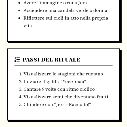
Avere l'immagine o runa Jera
Accendere una candela verde o dorata
Riflettere sui cicli in atto nella propria
vita
PASSI DEL RITUALE
Visualizzare le stagioni che ruotano
Iniziare il galdr: "Yeee-raaa"
Cantare 9 volte con ritmo ciclico
Visualizzare semi che diventano frutti
Chiudere con "Jera - Raccolto!"