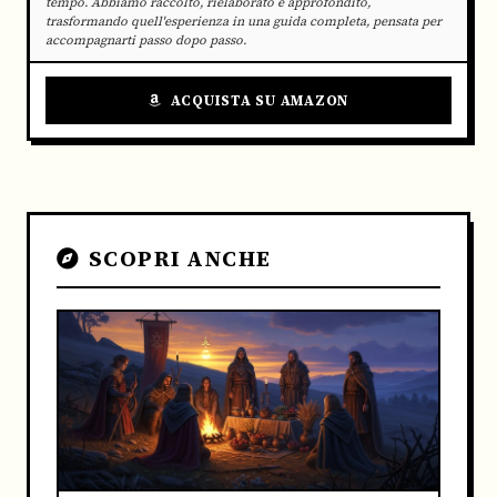
tempo. Abbiamo raccolto, rielaborato e approfondito,
trasformando quell'esperienza in una guida completa, pensata per
accompagnarti passo dopo passo.
ACQUISTA SU AMAZON
SCOPRI ANCHE