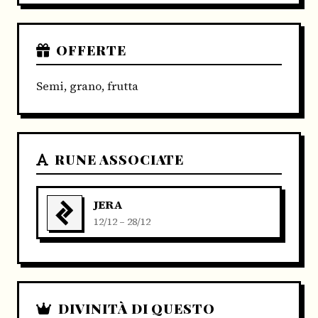
OFFERTE
Semi, grano, frutta
RUNE ASSOCIATE
JERA
12/12 – 28/12
DIVINITÀ DI QUESTO