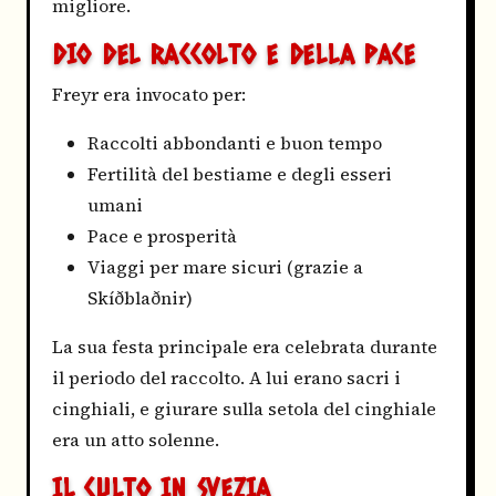
migliore.
DIO DEL RACCOLTO E DELLA PACE
Freyr era invocato per:
Raccolti abbondanti e buon tempo
Fertilità del bestiame e degli esseri
umani
Pace e prosperità
Viaggi per mare sicuri (grazie a
Skíðblaðnir)
La sua festa principale era celebrata durante
il periodo del raccolto. A lui erano sacri i
cinghiali, e giurare sulla setola del cinghiale
era un atto solenne.
IL CULTO IN SVEZIA