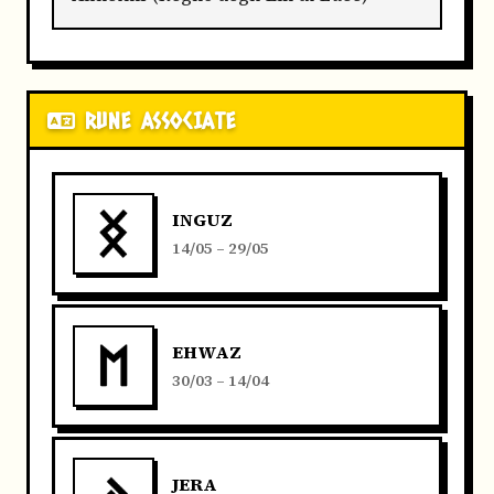
RUNE ASSOCIATE
INGUZ
14/05 – 29/05
EHWAZ
30/03 – 14/04
JERA