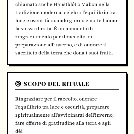
chiamato anche Haustblót o Mabon nella
tradizione moderna, celebra l'equilibrio tra
luce e oscurità quando giorno e notte hanno
la stessa durata. È un momento di
ringraziamento per il raccolto, di
preparazione all'inverno, e di onorare il
sacrificio della terra che dona i suoi frutti.
SCOPO DEL RITUALE
Ringraziare per il raccolto, onorare
l'equilibrio tra luce e oscurità, preparare
spiritualmente all'avvicinarsi dell'inverno,
fare offerte di gratitudine alla terra e agli
dèi