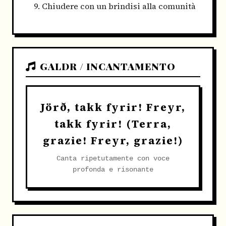
Chiudere con un brindisi alla comunità
GALDR / INCANTAMENTO
Jörð, takk fyrir! Freyr,
takk fyrir! (Terra,
grazie! Freyr, grazie!)
Canta ripetutamente con voce
profonda e risonante