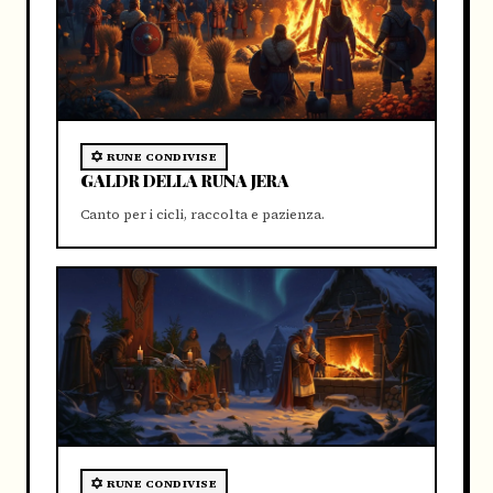
RUNE CONDIVISE
GALDR DELLA RUNA JERA
Canto per i cicli, raccolta e pazienza.
RUNE CONDIVISE