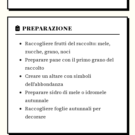
PREPARAZIONE
Raccogliere frutti del raccolto: mele,
zucche, grano, noci
Preparare pane con il primo grano del
raccolto
Creare un altare con simboli
dell'abbondanza
Preparare sidro di mele o idromele
autunnale
Raccogliere foglie autunnali per
decorare