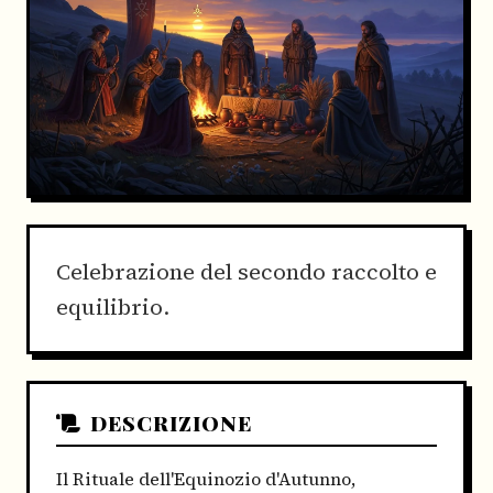
Celebrazione del secondo raccolto e
equilibrio.
DESCRIZIONE
Il Rituale dell'Equinozio d'Autunno,