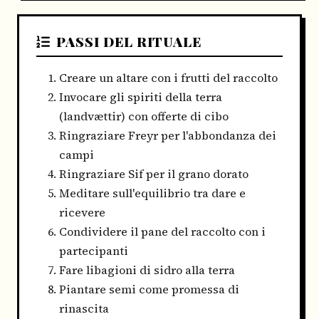
PASSI DEL RITUALE
Creare un altare con i frutti del raccolto
Invocare gli spiriti della terra
(landvættir) con offerte di cibo
Ringraziare Freyr per l'abbondanza dei
campi
Ringraziare Sif per il grano dorato
Meditare sull'equilibrio tra dare e
ricevere
Condividere il pane del raccolto con i
partecipanti
Fare libagioni di sidro alla terra
Piantare semi come promessa di
rinascita