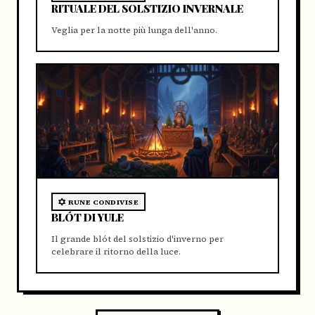
RITUALE DEL SOLSTIZIO INVERNALE
Veglia per la notte più lunga dell'anno.
RUNE CONDIVISE
BLÓT DI YULE
Il grande blót del solstizio d'inverno per
celebrare il ritorno della luce.