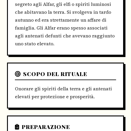
segreto agli Alfar, gli elfi o spiriti luminosi
che abitavano la terra. Si svolgeva in tardo
autunno ed era strettamente un affare di
famiglia. Gli Alfar erano spesso associati
agli antenati defunti che avevano raggiunto
uno stato elevato.
SCOPO DEL RITUALE
Onorare gli spiriti della terra e gli antenati
elevati per protezione e prosperità.
PREPARAZIONE