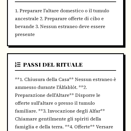
1. Preparare l'altare domestico o il tumulo
ancestrale 2. Preparare offerte di cibo e
bevande 3. Nessun estraneo deve essere
presente
PASSI DEL RITUALE
**1. Chiusura della Casa** Nessun estraneo è
ammesso durante l'Álfablót. **2.
Preparazione dell'Altare** Disporre le
offerte sull'altare o presso il tumulo
familiare. **3. Invocazione degli Alfar**
Chiamare gentilmente gli spiriti della
famiglia e della terra. **4. Offerte** Versare