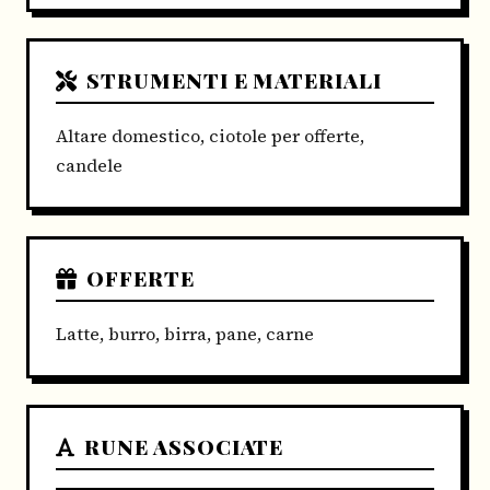
STRUMENTI E MATERIALI
Altare domestico, ciotole per offerte,
candele
OFFERTE
Latte, burro, birra, pane, carne
RUNE ASSOCIATE