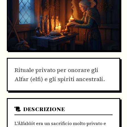
Rituale privato per onorare gli
Alfar (elfi) e gli spiriti ancestrali.
DESCRIZIONE
L'Álfablót era un sacrificio molto privato e