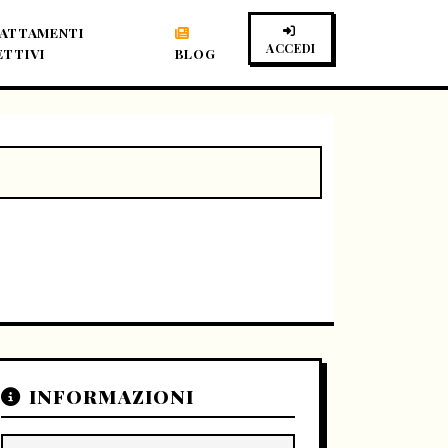
ATTAMENTI
ACCEDI
ETTIVI
BLOG
INFORMAZIONI