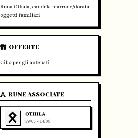
Runa Othala, candela marrone/dorata,
oggetti familiari
OFFERTE
Cibo per gli antenati
RUNE ASSOCIATE
OTHILA
29/05 – 14/06