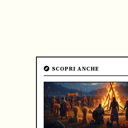
SCOPRI ANCHE