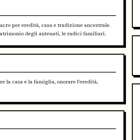
acro per eredità, casa e tradizione ancestrale.
atrimonio degli antenati, le radici familiari.
e la casa e la famiglia, onorare l'eredità,