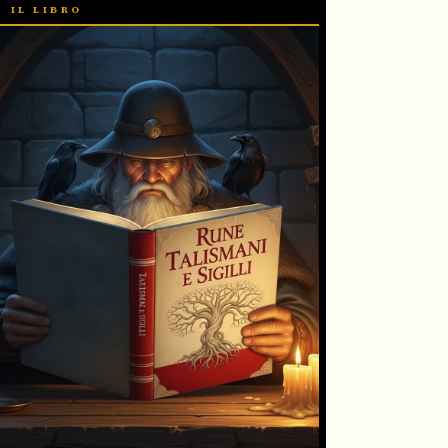
IL LIBRO