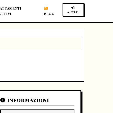
ATTAMENTI
ACCEDI
ETTIVI
BLOG
INFORMAZIONI