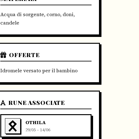
Acqua di sorgente, corno, doni,
candele
OFFERTE
Idromele versato per il bambino
RUNE ASSOCIATE
OTHILA
29/05 – 14/06