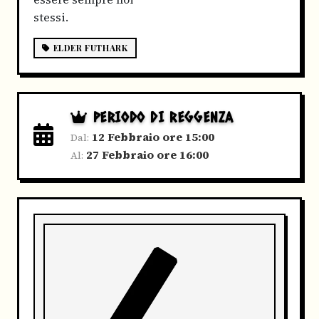
stessi.
ELDER FUTHARK
PERIODO DI REGGENZA
12 Febbraio ore 15:00
Dal:
27 Febbraio ore 16:00
Al: