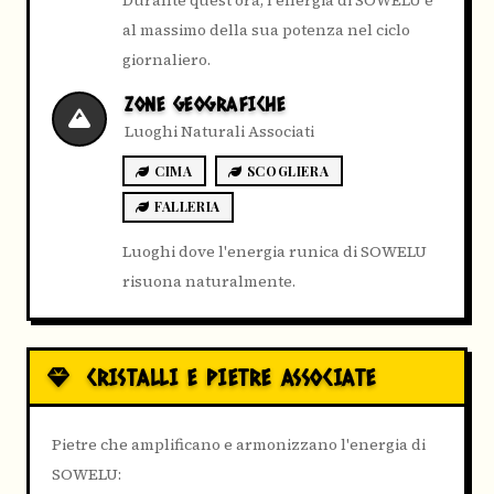
al massimo della sua potenza nel ciclo
giornaliero.
ZONE GEOGRAFICHE
Luoghi Naturali Associati
CIMA
SCOGLIERA
FALLERIA
Luoghi dove l'energia runica di SOWELU
risuona naturalmente.
CRISTALLI E PIETRE ASSOCIATE
Pietre che amplificano e armonizzano l'energia di
SOWELU: