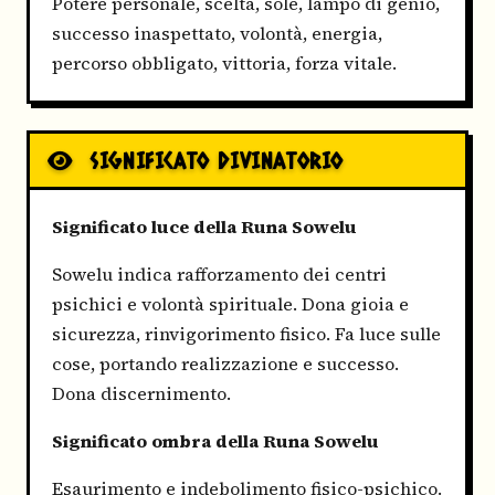
Potere personale, scelta, sole, lampo di genio,
successo inaspettato, volontà, energia,
percorso obbligato, vittoria, forza vitale.
SIGNIFICATO DIVINATORIO
Significato luce della Runa Sowelu
Sowelu indica rafforzamento dei centri
psichici e volontà spirituale. Dona gioia e
sicurezza, rinvigorimento fisico. Fa luce sulle
cose, portando realizzazione e successo.
Dona discernimento.
Significato ombra della Runa Sowelu
Esaurimento e indebolimento fisico-psichico.