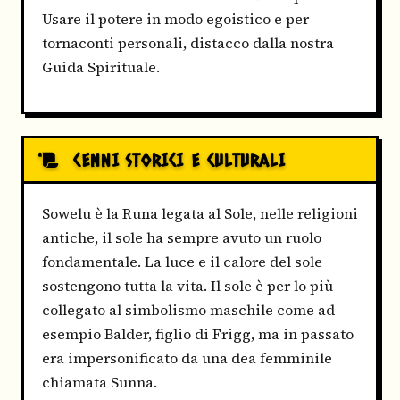
Usare il potere in modo egoistico e per
tornaconti personali, distacco dalla nostra
Guida Spirituale.
CENNI STORICI E CULTURALI
Sowelu è la Runa legata al Sole, nelle religioni
antiche, il sole ha sempre avuto un ruolo
fondamentale. La luce e il calore del sole
sostengono tutta la vita. Il sole è per lo più
collegato al simbolismo maschile come ad
esempio Balder, figlio di Frigg, ma in passato
era impersonificato da una dea femminile
chiamata Sunna.