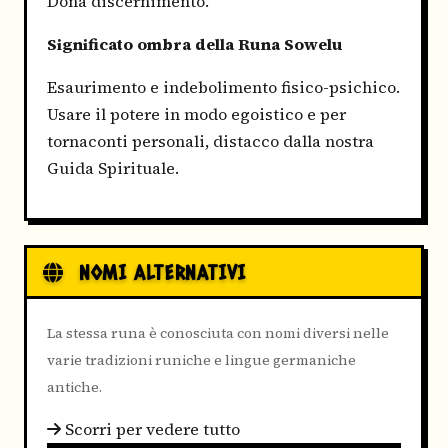
Dona discernimento.
Significato ombra della Runa Sowelu
Esaurimento e indebolimento fisico-psichico.
Usare il potere in modo egoistico e per
tornaconti personali, distacco dalla nostra
Guida Spirituale.
NOMI ALTERNATIVI
La stessa runa è conosciuta con nomi diversi nelle
varie tradizioni runiche e lingue germaniche
antiche.
Scorri per vedere tutto