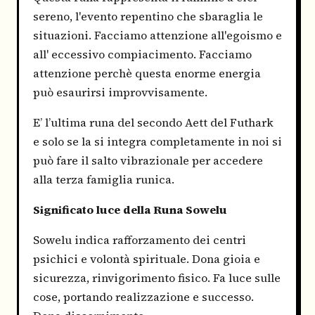
sereno, l'evento repentino che sbaraglia le
situazioni. Facciamo attenzione all'egoismo e
all' eccessivo compiacimento. Facciamo
attenzione perchè questa enorme energia
può esaurirsi improvvisamente.
E’ l’ultima runa del secondo Aett del Futhark
e solo se la si integra completamente in noi si
può fare il salto vibrazionale per accedere
alla terza famiglia runica.
Significato luce della Runa Sowelu
Sowelu indica rafforzamento dei centri
psichici e volontà spirituale. Dona gioia e
sicurezza, rinvigorimento fisico. Fa luce sulle
cose, portando realizzazione e successo.