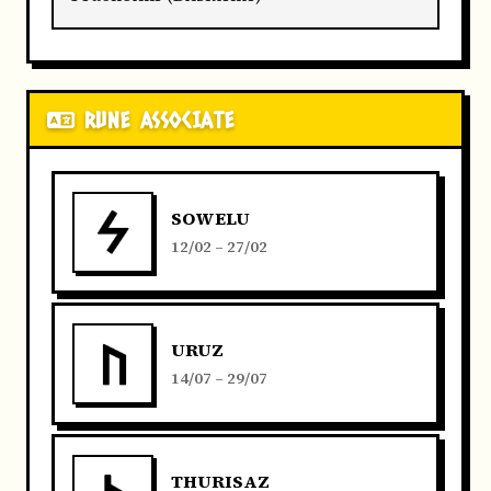
RUNE ASSOCIATE
SOWELU
12/02 – 27/02
URUZ
14/07 – 29/07
THURISAZ