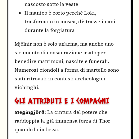
nascosto sotto la veste
Il manico è corto perché Loki,
trasformato in mosca, distrasse i nani
durante la forgiatura
Mjölnir non è solo un'arma, ma anche uno
strumento di consacrazione usato per
benedire matrimoni, nascite e funerali.
Numerosi ciondoli a forma di martello sono
stati ritrovati in contesti archeologici
vichinghi.
GLI ATTRIBUTI E I COMPAGNI
Megingjörð:
La cintura del potere che
raddoppia la già immensa forza di Thor
quando la indossa.