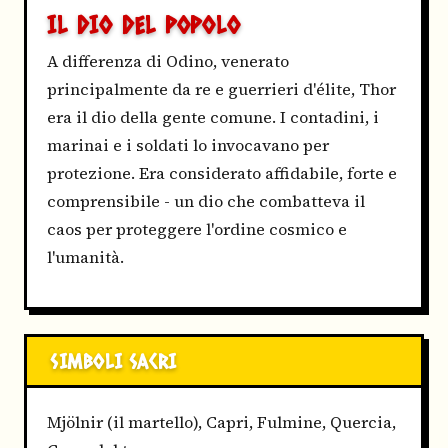
IL DIO DEL POPOLO
A differenza di Odino, venerato
principalmente da re e guerrieri d'élite, Thor
era il dio della gente comune. I contadini, i
marinai e i soldati lo invocavano per
protezione. Era considerato affidabile, forte e
comprensibile - un dio che combatteva il
caos per proteggere l'ordine cosmico e
l'umanità.
SIMBOLI SACRI
Mjölnir (il martello), Capri, Fulmine, Quercia,