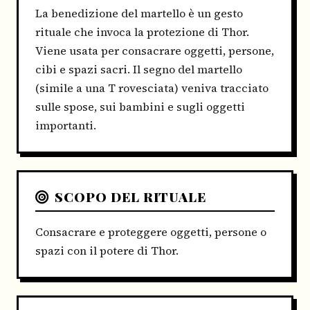
La benedizione del martello è un gesto
rituale che invoca la protezione di Thor.
Viene usata per consacrare oggetti, persone,
cibi e spazi sacri. Il segno del martello
(simile a una T rovesciata) veniva tracciato
sulle spose, sui bambini e sugli oggetti
importanti.
SCOPO DEL RITUALE
Consacrare e proteggere oggetti, persone o
spazi con il potere di Thor.