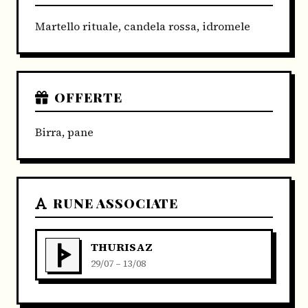
Martello rituale, candela rossa, idromele
OFFERTE
Birra, pane
RUNE ASSOCIATE
THURISAZ
29/07 – 13/08