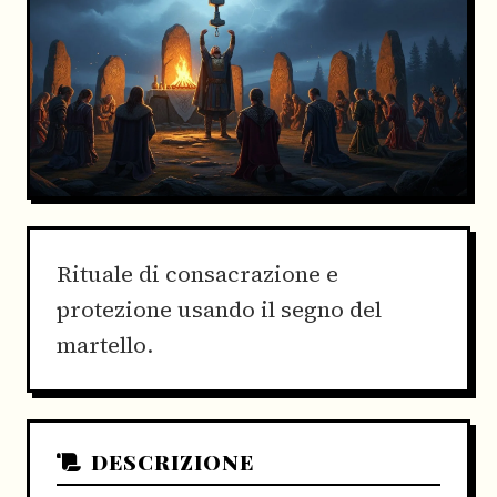
Rituale di consacrazione e
protezione usando il segno del
martello.
DESCRIZIONE