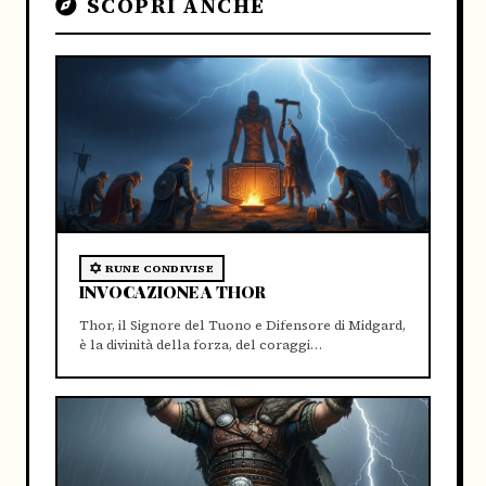
SCOPRI ANCHE
RUNE CONDIVISE
INVOCAZIONE A THOR
Thor, il Signore del Tuono e Difensore di Midgard,
è la divinità della forza, del coraggi…