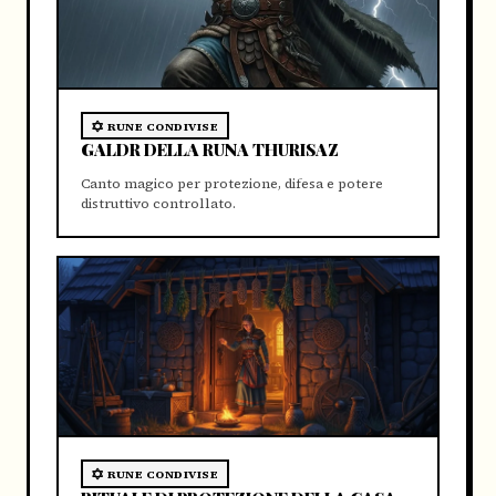
RUNE CONDIVISE
GALDR DELLA RUNA THURISAZ
Canto magico per protezione, difesa e potere
distruttivo controllato.
RUNE CONDIVISE