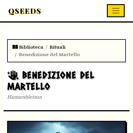
QSEEDS
Biblioteca
Rituali
Benedizione del Martello
BENEDIZIONE DEL
MARTELLO
Hamarsbletsun