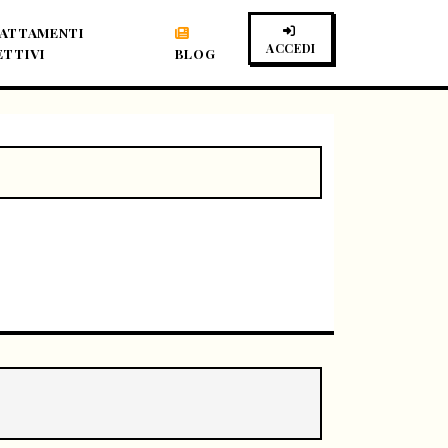
ATTAMENTI
ACCEDI
ETTIVI
BLOG