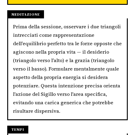
MEDITAZIONE
Prima della sessione, osservare i due triangoli
intrecciati come rappresentazione
dell'equilibrio perfetto tra le forze opposte che
agiscono nella propria vita — il desiderio
(triangolo verso l'alto) e la grazia (triangolo
verso il basso). Formulare mentalmente quale
aspetto della propria energia si desidera
potenziare. Questa intenzione precisa orienta
l'azione del Sigillo verso l'area specifica,
evitando una carica generica che potrebbe
risultare dispersiva.
TEMPI