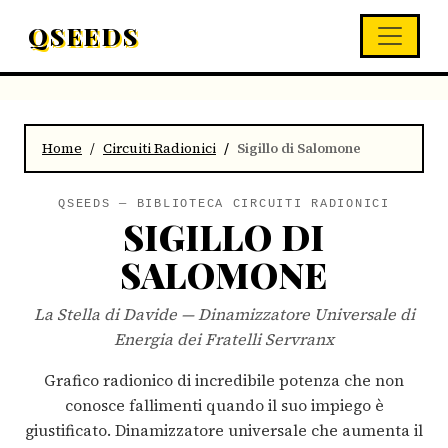
QSEEDS
Home
Circuiti Radionici
Sigillo di Salomone
QSEEDS — BIBLIOTECA CIRCUITI RADIONICI
SIGILLO DI
SALOMONE
La Stella di Davide — Dinamizzatore Universale di
Energia dei Fratelli Servranx
Grafico radionico di incredibile potenza che non
conosce fallimenti quando il suo impiego è
giustificato. Dinamizzatore universale che aumenta il