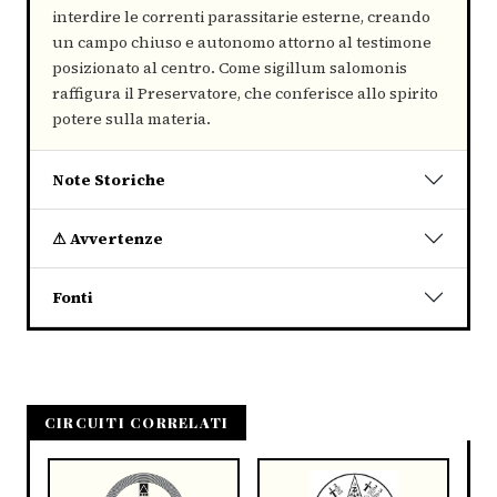
interdire le correnti parassitarie esterne, creando
un campo chiuso e autonomo attorno al testimone
posizionato al centro. Come sigillum salomonis
raffigura il Preservatore, che conferisce allo spirito
potere sulla materia.
Note Storiche
⚠ Avvertenze
Fonti
CIRCUITI CORRELATI