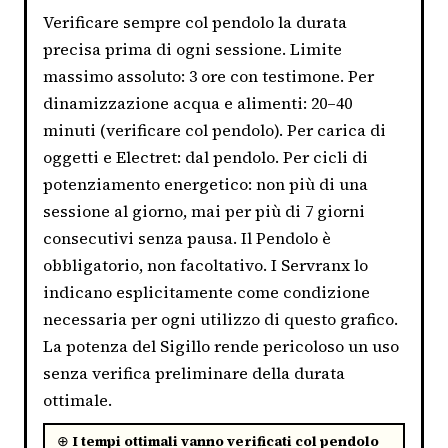
Verificare sempre col pendolo la durata
precisa prima di ogni sessione. Limite
massimo assoluto: 3 ore con testimone. Per
dinamizzazione acqua e alimenti: 20–40
minuti (verificare col pendolo). Per carica di
oggetti e Electret: dal pendolo. Per cicli di
potenziamento energetico: non più di una
sessione al giorno, mai per più di 7 giorni
consecutivi senza pausa. Il Pendolo è
obbligatorio, non facoltativo. I Servranx lo
indicano esplicitamente come condizione
necessaria per ogni utilizzo di questo grafico.
La potenza del Sigillo rende pericoloso un uso
senza verifica preliminare della durata
ottimale.
⊕
I tempi ottimali vanno verificati col pendolo