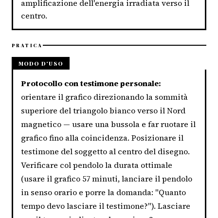
amplificazione dell'energia irradiata verso il
centro.
PRATICA
MODO D'USO
Protocollo con testimone personale:
orientare il grafico direzionando la sommità
superiore del triangolo bianco verso il Nord
magnetico — usare una bussola e far ruotare il
grafico fino alla coincidenza. Posizionare il
testimone del soggetto al centro del disegno.
Verificare col pendolo la durata ottimale
(usare il grafico 57 minuti, lanciare il pendolo
in senso orario e porre la domanda: "Quanto
tempo devo lasciare il testimone?"). Lasciare