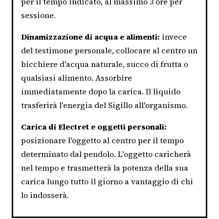
per il tempo indicato, al massimo 3 ore per
sessione.
Dinamizzazione di acqua e alimenti:
invece
del testimone personale, collocare al centro un
bicchiere d'acqua naturale, succo di frutta o
qualsiasi alimento. Assorbire
immediatamente dopo la carica. Il liquido
trasferirà l'energia del Sigillo all'organismo.
Carica di Electret e oggetti personali:
posizionare l'oggetto al centro per il tempo
determinato dal pendolo. L'oggetto caricherà
nel tempo e trasmetterà la potenza della sua
carica lungo tutto il giorno a vantaggio di chi
lo indosserà.