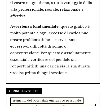
il vostro magnetismo, a tutto vantaggio della
vita professionale, sociale, relazionale e
affettiva.
Avvertenza fondamentale:
questo grafico è
molto potente e ogni eccesso di carica può
creare problematiche — nervosismo
eccessivo, difficoltà di sonno o
concentrazione. Per questo è assolutamente
essenziale verificare col pendolo sia
l'opportunità di una carica sia la sua durata
precisa prima di ogni sessione.
CONSIGLIATO PER
Aumento del potenziale energetico personale