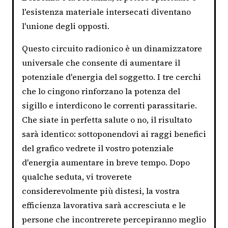
l'esistenza materiale intersecati diventano
l'unione degli opposti.
Questo circuito radionico è un dinamizzatore
universale che consente di aumentare il
potenziale d'energia del soggetto. I tre cerchi
che lo cingono rinforzano la potenza del
sigillo e interdicono le correnti parassitarie.
Che siate in perfetta salute o no, il risultato
sarà identico: sottoponendovi ai raggi benefici
del grafico vedrete il vostro potenziale
d'energia aumentare in breve tempo. Dopo
qualche seduta, vi troverete
considerevolmente più distesi, la vostra
efficienza lavorativa sarà accresciuta e le
persone che incontrerete percepiranno meglio