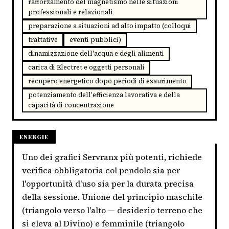
rafforzamento del magnetismo nelle situazioni
professionali e relazionali
preparazione a situazioni ad alto impatto (colloqui
trattative
eventi pubblici)
dinamizzazione dell'acqua e degli alimenti
carica di Electret e oggetti personali
recupero energetico dopo periodi di esaurimento
potenziamento dell'efficienza lavorativa e della
capacità di concentrazione
ENERGIE
Uno dei grafici Servranx più potenti, richiede
verifica obbligatoria col pendolo sia per
l'opportunità d'uso sia per la durata precisa
della sessione. Unione del principio maschile
(triangolo verso l'alto — desiderio terreno che
si eleva al Divino) e femminile (triangolo