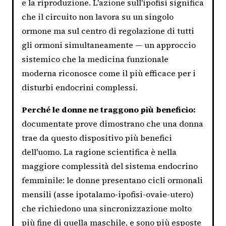
e la riproduzione. L'azione sull'ipofisi significa
che il circuito non lavora su un singolo
ormone ma sul centro di regolazione di tutti
gli ormoni simultaneamente — un approccio
sistemico che la medicina funzionale
moderna riconosce come il più efficace per i
disturbi endocrini complessi.
Perché le donne ne traggono più beneficio:
documentate prove dimostrano che una donna
trae da questo dispositivo più benefici
dell'uomo. La ragione scientifica è nella
maggiore complessità del sistema endocrino
femminile: le donne presentano cicli ormonali
mensili (asse ipotalamo-ipofisi-ovaie-utero)
che richiedono una sincronizzazione molto
più fine di quella maschile, e sono più esposte