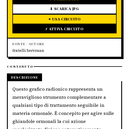
⬇ SCARICA JPG
✦ USA CIRCUITO
⚡ ATTIVA CIRCUITO
FONTE / AUTORE
fratelli Servranx
CONTENUTO
DESCRIZIONE
Questo grafico radionico rappresenta un
meraviglioso strumento complementare a
qualsiasi tipo di trattamento seguibile in
materia ormonale. È concepito per agire sulle
ghiandole ormonali la cui azione