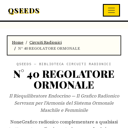
QSEEDS
Home
Circuiti Radionici
N° 40 REGOLATORE ORMONALE
QSEEDS — BIBLIOTECA CIRCUITI RADIONICI
N° 40 REGOLATORE
ORMONALE
Il Riequilibratore Endocrino — Il Grafico Radionico
Servranx per l'Armonia del Sistema Ormonale
Maschile e Femminile
NoneGrafico radionico complementare a qualsiasi