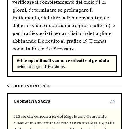
verificare il completamento del ciclo di 21
giorni, determinare se prolungare il
trattamento, stabilire la frequenza ottimale
delle sessioni (quotidiana o a giorni alterni), e
per i radiestesisti per analisi più dettagliate
abbinando il circuito al grafico 19 (Donna)
come indicato dai Servranx.
⊕
I tempi ottimali vanno verificati col pendolo
prima di ogni attivazione.
APPROFONDIMENTO
Geometria Sacra
I 12 cerchi concentrici del Regolatore Ormonale
creano una struttura di risonanza analoga a quella