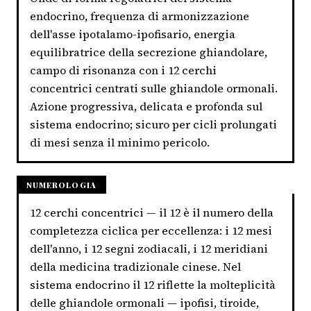
endocrino, frequenza di armonizzazione
dell'asse ipotalamo-ipofisario, energia
equilibratrice della secrezione ghiandolare,
campo di risonanza con i 12 cerchi
concentrici centrati sulle ghiandole ormonali.
Azione progressiva, delicata e profonda sul
sistema endocrino; sicuro per cicli prolungati
di mesi senza il minimo pericolo.
NUMEROLOGIA
12 cerchi concentrici — il 12 è il numero della
completezza ciclica per eccellenza: i 12 mesi
dell'anno, i 12 segni zodiacali, i 12 meridiani
della medicina tradizionale cinese. Nel
sistema endocrino il 12 riflette la molteplicità
delle ghiandole ormonali — ipofisi, tiroide,