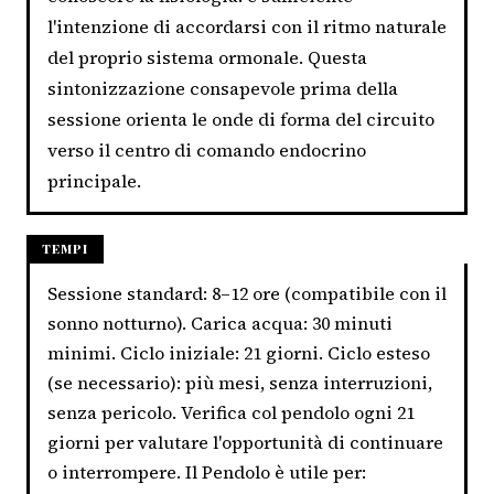
l'intenzione di accordarsi con il ritmo naturale
del proprio sistema ormonale. Questa
sintonizzazione consapevole prima della
sessione orienta le onde di forma del circuito
verso il centro di comando endocrino
principale.
TEMPI
Sessione standard: 8–12 ore (compatibile con il
sonno notturno). Carica acqua: 30 minuti
minimi. Ciclo iniziale: 21 giorni. Ciclo esteso
(se necessario): più mesi, senza interruzioni,
senza pericolo. Verifica col pendolo ogni 21
giorni per valutare l'opportunità di continuare
o interrompere. Il Pendolo è utile per: