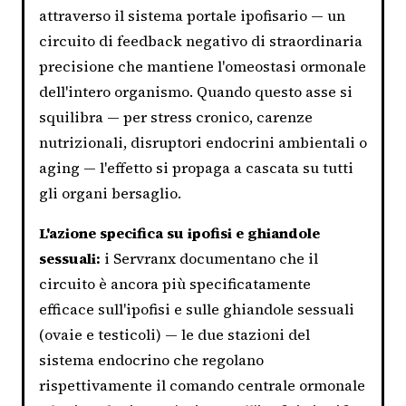
attraverso il sistema portale ipofisario — un
circuito di feedback negativo di straordinaria
precisione che mantiene l'omeostasi ormonale
dell'intero organismo. Quando questo asse si
squilibra — per stress cronico, carenze
nutrizionali, disruptori endocrini ambientali o
aging — l'effetto si propaga a cascata su tutti
gli organi bersaglio.
L'azione specifica su ipofisi e ghiandole
sessuali:
i Servranx documentano che il
circuito è ancora più specificatamente
efficace sull'ipofisi e sulle ghiandole sessuali
(ovaie e testicoli) — le due stazioni del
sistema endocrino che regolano
rispettivamente il comando centrale ormonale