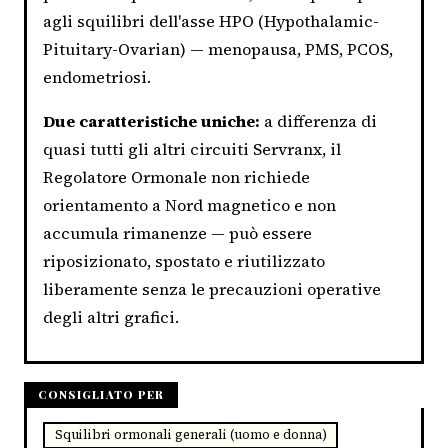
agli squilibri dell'asse HPO (Hypothalamic-
Pituitary-Ovarian) — menopausa, PMS, PCOS,
endometriosi.
Due caratteristiche uniche:
a differenza di
quasi tutti gli altri circuiti Servranx, il
Regolatore Ormonale non richiede
orientamento a Nord magnetico e non
accumula rimanenze — può essere
riposizionato, spostato e riutilizzato
liberamente senza le precauzioni operative
degli altri grafici.
CONSIGLIATO PER
Squilibri ormonali generali (uomo e donna)