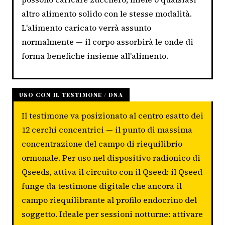
altro alimento solido con le stesse modalità.
L'alimento caricato verrà assunto
normalmente — il corpo assorbirà le onde di
forma benefiche insieme all'alimento.
USO CON IL TESTIMONE / DNA
Il testimone va posizionato al centro esatto dei
12 cerchi concentrici — il punto di massima
concentrazione del campo di riequilibrio
ormonale. Per uso nel dispositivo radionico di
Qseeds, attiva il circuito con il Qseed: il Qseed
funge da testimone digitale che ancora il
campo riequilibrante al profilo endocrino del
soggetto. Ideale per sessioni notturne: attivare