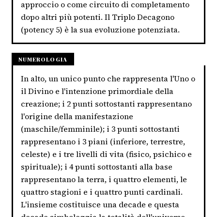
approccio o come circuito di completamento
dopo altri più potenti. Il Triplo Decagono
(potency 5) è la sua evoluzione potenziata.
NUMEROLOGIA
In alto, un unico punto che rappresenta l'Uno o
il Divino e l'intenzione primordiale della
creazione; i 2 punti sottostanti rappresentano
l'origine della manifestazione
(maschile/femminile); i 3 punti sottostanti
rappresentano i 3 piani (inferiore, terrestre,
celeste) e i tre livelli di vita (fisico, psichico e
spirituale); i 4 punti sottostanti alla base
rappresentano la terra, i quattro elementi, le
quattro stagioni e i quattro punti cardinali.
L'insieme costituisce una decade e questa