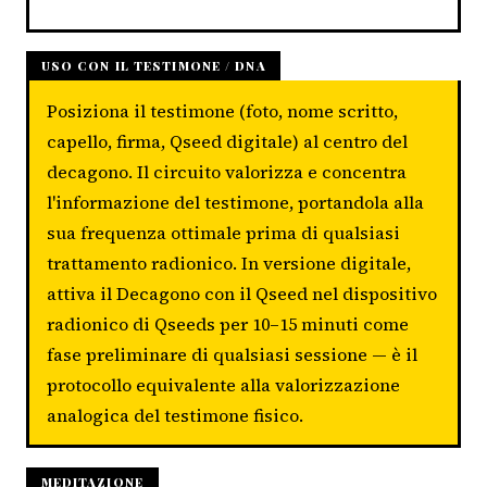
USO CON IL TESTIMONE / DNA
Posiziona il testimone (foto, nome scritto,
capello, firma, Qseed digitale) al centro del
decagono. Il circuito valorizza e concentra
l'informazione del testimone, portandola alla
sua frequenza ottimale prima di qualsiasi
trattamento radionico. In versione digitale,
attiva il Decagono con il Qseed nel dispositivo
radionico di Qseeds per 10–15 minuti come
fase preliminare di qualsiasi sessione — è il
protocollo equivalente alla valorizzazione
analogica del testimone fisico.
MEDITAZIONE