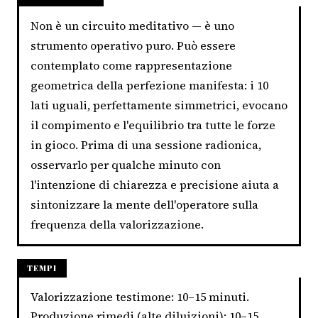
Non è un circuito meditativo — è uno
strumento operativo puro. Può essere
contemplato come rappresentazione
geometrica della perfezione manifesta: i 10
lati uguali, perfettamente simmetrici, evocano
il compimento e l'equilibrio tra tutte le forze
in gioco. Prima di una sessione radionica,
osservarlo per qualche minuto con
l'intenzione di chiarezza e precisione aiuta a
sintonizzare la mente dell'operatore sulla
frequenza della valorizzazione.
TEMPI
Valorizzazione testimone: 10–15 minuti.
Produzione rimedi (alte diluizioni): 10–15