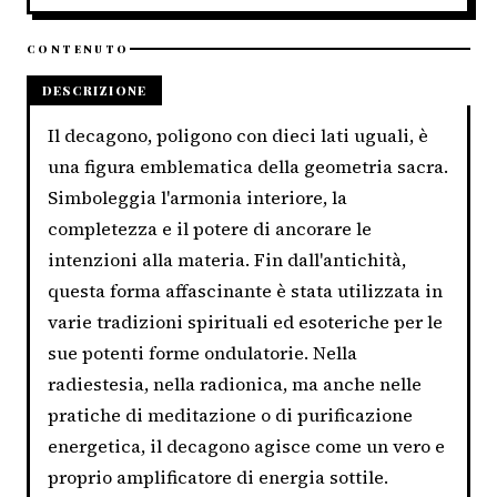
CONTENUTO
DESCRIZIONE
Il decagono, poligono con dieci lati uguali, è
una figura emblematica della geometria sacra.
Simboleggia l'armonia interiore, la
completezza e il potere di ancorare le
intenzioni alla materia. Fin dall'antichità,
questa forma affascinante è stata utilizzata in
varie tradizioni spirituali ed esoteriche per le
sue potenti forme ondulatorie. Nella
radiestesia, nella radionica, ma anche nelle
pratiche di meditazione o di purificazione
energetica, il decagono agisce come un vero e
proprio amplificatore di energia sottile.