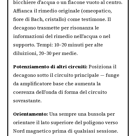
bicchiere d'acqua o un flacone vuoto al centro.
Affianca il rimedio originale (omeopatico,
fiore di Bach, cristallo) come testimone. Il
decagono trasmette per risonanza le
informazioni del rimedio nell'acqua o nel
supporto. Tempi: 10–20 minuti per alte
diluizioni, 20–30 per medie.
Potenziamento di altri circuiti:
Posiziona il
decagono sotto il circuito principale — funge
da amplificatore base che aumenta la
coerenza dell'onda di forma del circuito
sovrastante.
Orientamento:
Usa sempre una bussola per
orientare il lato superiore del poligono verso
Nord magnetico prima di qualsiasi sessione.