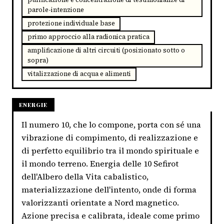
parole-intenzione
protezione individuale base
primo approccio alla radionica pratica
amplificazione di altri circuiti (posizionato sotto o
sopra)
vitalizzazione di acqua e alimenti
ENERGIE
Il numero 10, che lo compone, porta con sé una
vibrazione di compimento, di realizzazione e
di perfetto equilibrio tra il mondo spirituale e
il mondo terreno. Energia delle 10 Sefirot
dell'Albero della Vita cabalistico,
materializzazione dell'intento, onde di forma
valorizzanti orientate a Nord magnetico.
Azione precisa e calibrata, ideale come primo