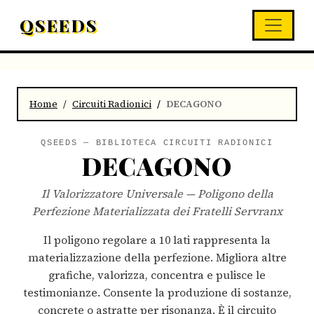
QSEEDS
Home
Circuiti Radionici
DECAGONO
QSEEDS — BIBLIOTECA CIRCUITI RADIONICI
DECAGONO
Il Valorizzatore Universale — Poligono della
Perfezione Materializzata dei Fratelli Servranx
Il poligono regolare a 10 lati rappresenta la
materializzazione della perfezione. Migliora altre
grafiche, valorizza, concentra e pulisce le
testimonianze. Consente la produzione di sostanze,
concrete o astratte per risonanza. È il circuito