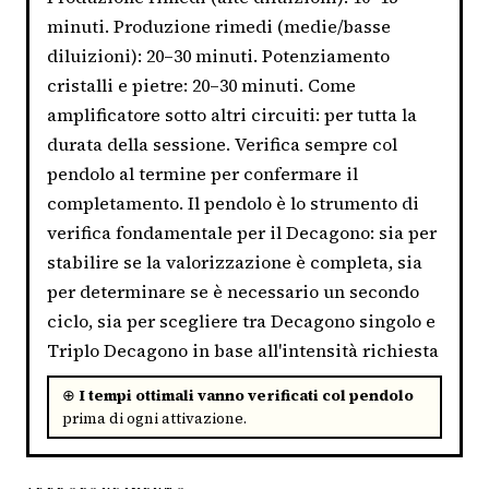
minuti. Produzione rimedi (medie/basse
diluizioni): 20–30 minuti. Potenziamento
cristalli e pietre: 20–30 minuti. Come
amplificatore sotto altri circuiti: per tutta la
durata della sessione. Verifica sempre col
pendolo al termine per confermare il
completamento. Il pendolo è lo strumento di
verifica fondamentale per il Decagono: sia per
stabilire se la valorizzazione è completa, sia
per determinare se è necessario un secondo
ciclo, sia per scegliere tra Decagono singolo e
Triplo Decagono in base all'intensità richiesta
⊕
I tempi ottimali vanno verificati col pendolo
prima di ogni attivazione.