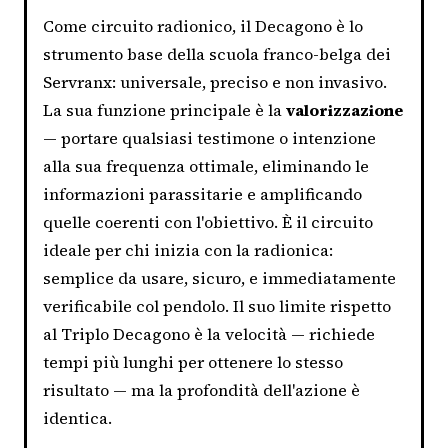
Come circuito radionico, il Decagono è lo
strumento base della scuola franco-belga dei
Servranx: universale, preciso e non invasivo.
La sua funzione principale è la
valorizzazione
— portare qualsiasi testimone o intenzione
alla sua frequenza ottimale, eliminando le
informazioni parassitarie e amplificando
quelle coerenti con l'obiettivo. È il circuito
ideale per chi inizia con la radionica:
semplice da usare, sicuro, e immediatamente
verificabile col pendolo. Il suo limite rispetto
al Triplo Decagono è la velocità — richiede
tempi più lunghi per ottenere lo stesso
risultato — ma la profondità dell'azione è
identica.