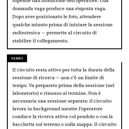
dipende dall'intenzione dell'operatore. Una
domanda vaga produce una risposta vaga.
Dopo aver posizionato le foto, attendere
qualche minuto prima di iniziare la sessione
radiestesica — permette al circuito di
stabilire il collegamento.
TEMPI
Il circuito resta attivo per tutta la durata della
sessione di ricerca — non c'è un limite di
tempo. Va preparato prima della sessione (nel
laboratorio) e rimosso al termine. Non è
necessaria una sessione separata: il circuito
lavora in background mentre l'operatore
conduce la ricerca attiva col pendolo o con la
bacchetta sul terreno o sulla mappa. Il circuito