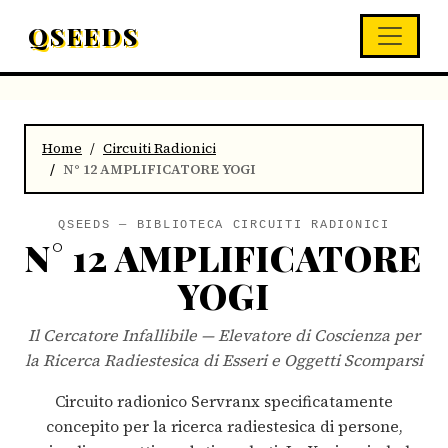
QSEEDS
Home
Circuiti Radionici
N° 12 AMPLIFICATORE YOGI
QSEEDS — BIBLIOTECA CIRCUITI RADIONICI
N° 12 AMPLIFICATORE
YOGI
Il Cercatore Infallibile — Elevatore di Coscienza per
la Ricerca Radiestesica di Esseri e Oggetti Scomparsi
Circuito radionico Servranx specificatamente
concepito per la ricerca radiestesica di persone,