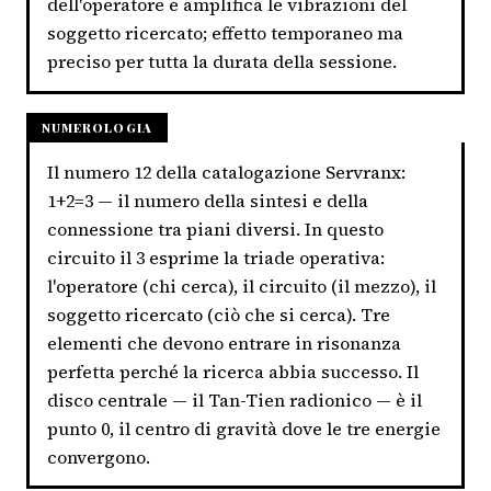
dell'operatore e amplifica le vibrazioni del
soggetto ricercato; effetto temporaneo ma
preciso per tutta la durata della sessione.
NUMEROLOGIA
Il numero 12 della catalogazione Servranx:
1+2=3 — il numero della sintesi e della
connessione tra piani diversi. In questo
circuito il 3 esprime la triade operativa:
l'operatore (chi cerca), il circuito (il mezzo), il
soggetto ricercato (ciò che si cerca). Tre
elementi che devono entrare in risonanza
perfetta perché la ricerca abbia successo. Il
disco centrale — il Tan-Tien radionico — è il
punto 0, il centro di gravità dove le tre energie
convergono.