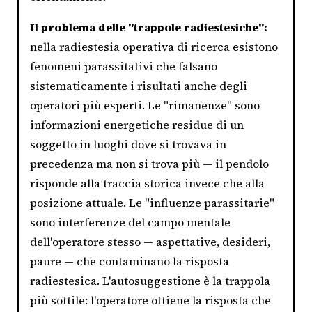
Il problema delle "trappole radiestesiche":
nella radiestesia operativa di ricerca esistono
fenomeni parassitativi che falsano
sistematicamente i risultati anche degli
operatori più esperti. Le "rimanenze" sono
informazioni energetiche residue di un
soggetto in luoghi dove si trovava in
precedenza ma non si trova più — il pendolo
risponde alla traccia storica invece che alla
posizione attuale. Le "influenze parassitarie"
sono interferenze del campo mentale
dell'operatore stesso — aspettative, desideri,
paure — che contaminano la risposta
radiestesica. L'autosuggestione è la trappola
più sottile: l'operatore ottiene la risposta che