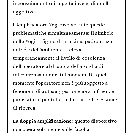
inconsciamente si aspetta invece di quella
oggettiva.
L'Amplificatore Yogi risolve tutte queste
problematiche simultaneamente: il simbolo
dello Yogi — figura di massima padronanza
del sé e dell'ambiente — eleva
temporaneamente il livello di coscienza
dell'operatore al di sopra della soglia di
interferenza di questi fenomeni. Da quel
momento l'operatore non è più soggetto a
fenomeni di autosuggestione né a influenze
parassitarie per tutta la durata della sessione
di ricerca.
La doppia amplificazione:
questo dispositivo
non opera solamente sulle facoltà