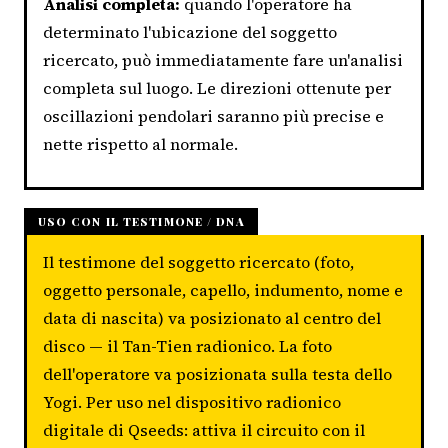
Analisi completa:
quando l'operatore ha
determinato l'ubicazione del soggetto
ricercato, può immediatamente fare un'analisi
completa sul luogo. Le direzioni ottenute per
oscillazioni pendolari saranno più precise e
nette rispetto al normale.
USO CON IL TESTIMONE / DNA
Il testimone del soggetto ricercato (foto,
oggetto personale, capello, indumento, nome e
data di nascita) va posizionato al centro del
disco — il Tan-Tien radionico. La foto
dell'operatore va posizionata sulla testa dello
Yogi. Per uso nel dispositivo radionico
digitale di Qseeds: attiva il circuito con il