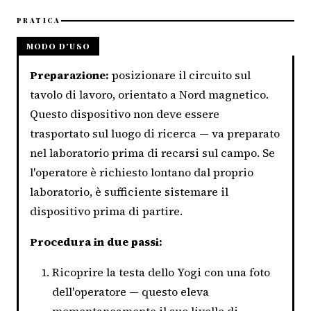
PRATICA
MODO D'USO
Preparazione:
posizionare il circuito sul
tavolo di lavoro, orientato a Nord magnetico.
Questo dispositivo non deve essere
trasportato sul luogo di ricerca — va preparato
nel laboratorio prima di recarsi sul campo. Se
l'operatore è richiesto lontano dal proprio
laboratorio, è sufficiente sistemare il
dispositivo prima di partire.
Procedura in due passi:
Ricoprire la testa dello Yogi con una foto
dell'operatore — questo eleva
momentaneamente il suo livello di