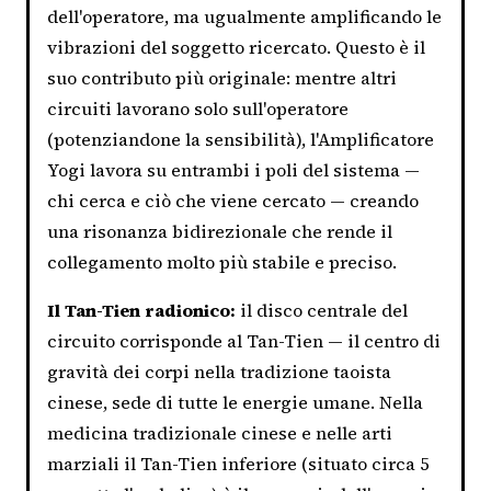
dell'operatore, ma ugualmente amplificando le
vibrazioni del soggetto ricercato. Questo è il
suo contributo più originale: mentre altri
circuiti lavorano solo sull'operatore
(potenziandone la sensibilità), l'Amplificatore
Yogi lavora su entrambi i poli del sistema —
chi cerca e ciò che viene cercato — creando
una risonanza bidirezionale che rende il
collegamento molto più stabile e preciso.
Il Tan-Tien radionico:
il disco centrale del
circuito corrisponde al Tan-Tien — il centro di
gravità dei corpi nella tradizione taoista
cinese, sede di tutte le energie umane. Nella
medicina tradizionale cinese e nelle arti
marziali il Tan-Tien inferiore (situato circa 5