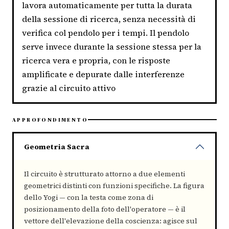
lavora automaticamente per tutta la durata
della sessione di ricerca, senza necessità di
verifica col pendolo per i tempi. Il pendolo
serve invece durante la sessione stessa per la
ricerca vera e propria, con le risposte
amplificate e depurate dalle interferenze
grazie al circuito attivo
APPROFONDIMENTO
Geometria Sacra
Il circuito è strutturato attorno a due elementi
geometrici distinti con funzioni specifiche. La figura
dello Yogi — con la testa come zona di
posizionamento della foto dell'operatore — è il
vettore dell'elevazione della coscienza: agisce sul