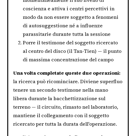
coscienza e attiva i centri percettivi in
modo da non essere soggetto a fenomeni
di autosuggestione né a influenze
parassitarie durante tutta la sessione
Porre il testimone del soggetto ricercato
al centro del disco (il Tan-Tien) — il punto
di massima concentrazione del campo
Una volta completate queste due operazioni:
la ricerca può ricominciare. Diviene superfluo
tenere un secondo testimone nella mano
libera durante la bacchettizzazione sul
terreno — il circuito, rimasto nel laboratorio,
mantiene il collegamento con il soggetto
ricercato per tutta la durata dell'operazione.