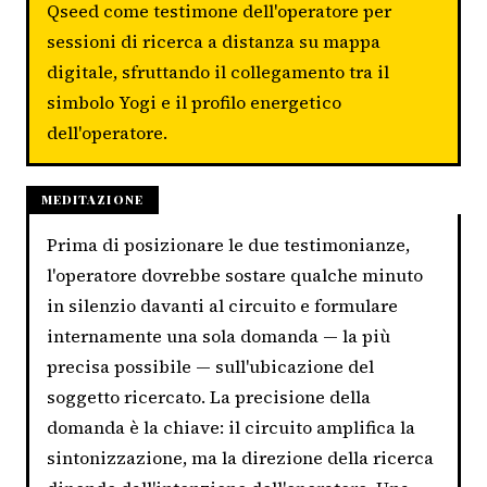
Qseed come testimone dell'operatore per
sessioni di ricerca a distanza su mappa
digitale, sfruttando il collegamento tra il
simbolo Yogi e il profilo energetico
dell'operatore.
MEDITAZIONE
Prima di posizionare le due testimonianze,
l'operatore dovrebbe sostare qualche minuto
in silenzio davanti al circuito e formulare
internamente una sola domanda — la più
precisa possibile — sull'ubicazione del
soggetto ricercato. La precisione della
domanda è la chiave: il circuito amplifica la
sintonizzazione, ma la direzione della ricerca