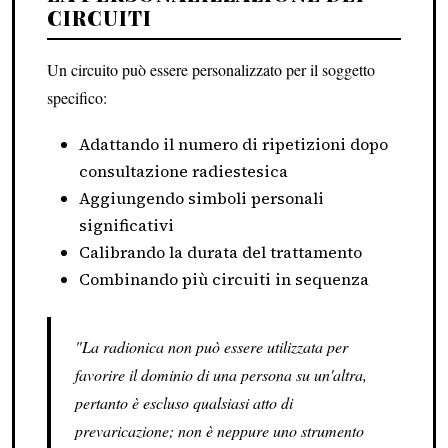
CIRCUITI
Un circuito può essere personalizzato per il soggetto
specifico:
Adattando il numero di ripetizioni dopo
consultazione radiestesica
Aggiungendo simboli personali
significativi
Calibrando la durata del trattamento
Combinando più circuiti in sequenza
"La radionica non può essere utilizzata per
favorire il dominio di una persona su un'altra,
pertanto è escluso qualsiasi atto di
prevaricazione; non è neppure uno strumento