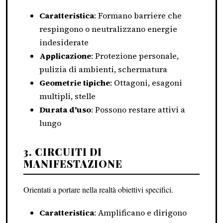
Caratteristica
: Formano barriere che
respingono o neutralizzano energie
indesiderate
Applicazione
: Protezione personale,
pulizia di ambienti, schermatura
Geometrie tipiche
: Ottagoni, esagoni
multipli, stelle
Durata d'uso
: Possono restare attivi a
lungo
3. CIRCUITI DI
MANIFESTAZIONE
Orientati a portare nella realtà obiettivi specifici.
Caratteristica
: Amplificano e dirigono