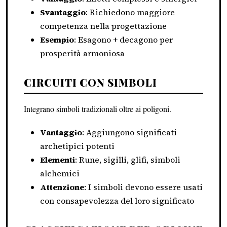
Svantaggio
: Richiedono maggiore
competenza nella progettazione
Esempio
: Esagono + decagono per
prosperità armoniosa
CIRCUITI CON SIMBOLI
Integrano simboli tradizionali oltre ai poligoni.
Vantaggio
: Aggiungono significati
archetipici potenti
Elementi
: Rune, sigilli, glifi, simboli
alchemici
Attenzione
: I simboli devono essere usati
con consapevolezza del loro significato