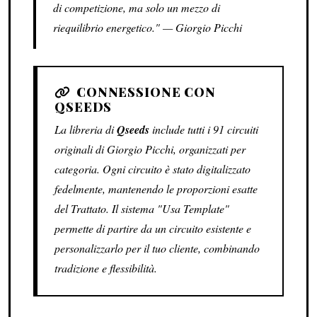
di competizione, ma solo un mezzo di
riequilibrio energetico." — Giorgio Picchi
CONNESSIONE CON
QSEEDS
La libreria di
Qseeds
include tutti i 91 circuiti
originali di Giorgio Picchi, organizzati per
categoria. Ogni circuito è stato digitalizzato
fedelmente, mantenendo le proporzioni esatte
del Trattato. Il sistema "Usa Template"
permette di partire da un circuito esistente e
personalizzarlo per il tuo cliente, combinando
tradizione e flessibilità.