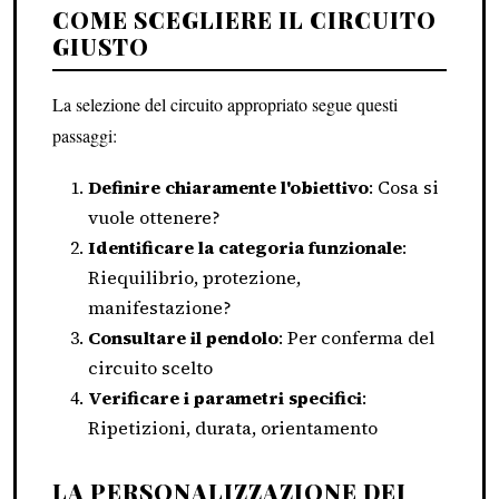
COME SCEGLIERE IL CIRCUITO
GIUSTO
La selezione del circuito appropriato segue questi
passaggi:
Definire chiaramente l'obiettivo
: Cosa si
vuole ottenere?
Identificare la categoria funzionale
:
Riequilibrio, protezione,
manifestazione?
Consultare il pendolo
: Per conferma del
circuito scelto
Verificare i parametri specifici
:
Ripetizioni, durata, orientamento
LA PERSONALIZZAZIONE DEI