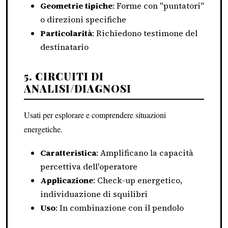
Geometrie tipiche
: Forme con "puntatori"
o direzioni specifiche
Particolarità
: Richiedono testimone del
destinatario
5. CIRCUITI DI
ANALISI/DIAGNOSI
Usati per esplorare e comprendere situazioni
energetiche.
Caratteristica
: Amplificano la capacità
percettiva dell'operatore
Applicazione
: Check-up energetico,
individuazione di squilibri
Uso
: In combinazione con il pendolo