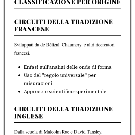
CLASSIFICAZIONE PER ORIGINE
CIRCUITI DELLA TRADIZIONE
FRANCESE
Sviluppati da de Bélizal, Chaumery, e altri ricercatori
francesi.
Enfasi sull'analisi delle onde di forma
Uso del "regolo universale" per
misurazioni
Approccio scientifico-sperimentale
CIRCUITI DELLA TRADIZIONE
INGLESE
Dalla scuola di Malcolm Rae e David Tansley.