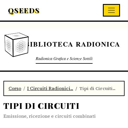
QSEEDS
BIBLIOTECA RADIONICA
Radionica Grafica e Scienze Sottili
Corso
I Circuiti Radionici...
Tipi di Circuiti...
TIPI DI CIRCUITI
Emissione, ricezione e circuiti combinati