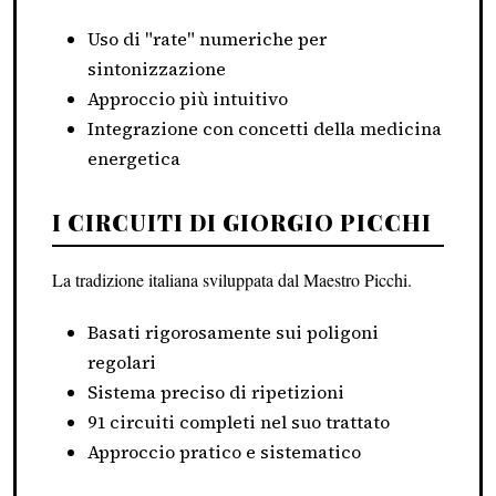
Uso di "rate" numeriche per
sintonizzazione
Approccio più intuitivo
Integrazione con concetti della medicina
energetica
I CIRCUITI DI GIORGIO PICCHI
La tradizione italiana sviluppata dal Maestro Picchi.
Basati rigorosamente sui poligoni
regolari
Sistema preciso di ripetizioni
91 circuiti completi nel suo trattato
Approccio pratico e sistematico