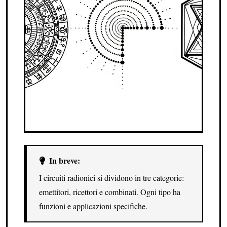
In breve:
I circuiti radionici si dividono in tre categorie:
emettitori, ricettori e combinati. Ogni tipo ha
funzioni e applicazioni specifiche.