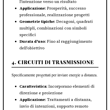
l'intenzione verso un risultato
Applicazione
: Prosperità, successo
professionale, realizzazione progetti
Geometrie tipiche
: Decagoni, quadrati
multipli, combinazioni con simboli
specifici
Durata d'uso
: Fino al raggiungimento
dell'obiettivo
4. CIRCUITI DI TRASMISSIONE
Specificamente progettati per inviare energie a distanza.
Caratteristica
: Incorporano elementi di
direzione e proiezione
Applicazione
: Trattamenti a distanza,
invio di intenzioni, supporto remoto