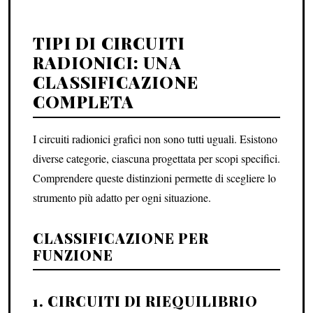
TIPI DI CIRCUITI
RADIONICI: UNA
CLASSIFICAZIONE
COMPLETA
I circuiti radionici grafici non sono tutti uguali. Esistono
diverse categorie, ciascuna progettata per scopi specifici.
Comprendere queste distinzioni permette di scegliere lo
strumento più adatto per ogni situazione.
CLASSIFICAZIONE PER
FUNZIONE
1. CIRCUITI DI RIEQUILIBRIO