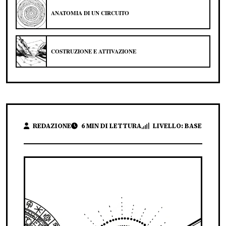
ANATOMIA DI UN CIRCUITO
COSTRUZIONE E ATTIVAZIONE
REDAZIONE
6 MIN DI LETTURA
LIVELLO: BASE