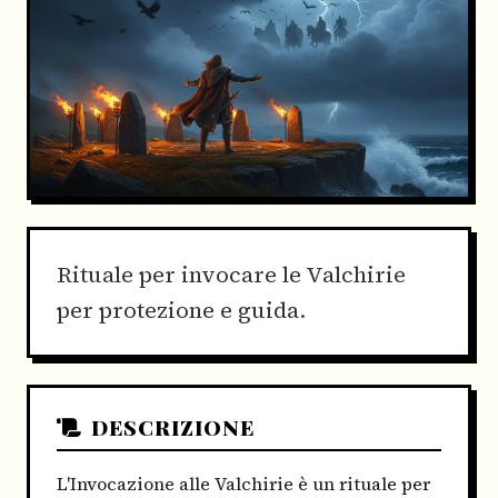
Rituale per invocare le Valchirie
per protezione e guida.
DESCRIZIONE
L'Invocazione alle Valchirie è un rituale per