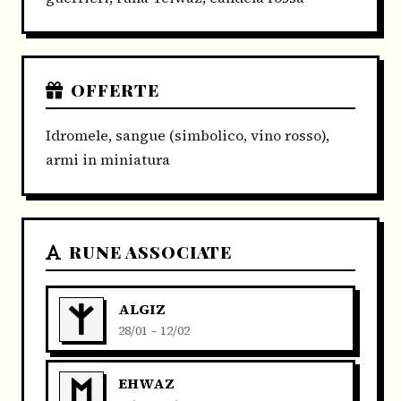
OFFERTE
Idromele, sangue (simbolico, vino rosso),
armi in miniatura
RUNE ASSOCIATE
ALGIZ
28/01 – 12/02
EHWAZ