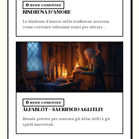
RUNE CONDIVISE
BINDRUNA D'AMORE
Le bindrune d'amore nella tradizione norrena:
come costruire talismani runici per attrarr…
RUNE CONDIVISE
ÁLFABLÓT - SACRIFICIO AGLI ELFI
Rituale privato per onorare gli Alfar (elfi) e gli
spiriti ancestrali.