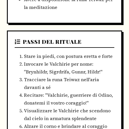
la meditazione
PASSI DEL RITUALE
Stare in piedi, con postura eretta e forte
Invocare le Valchirie per nome:
"Brynhildr, Sigrdrífa, Gunnr, Hildr!"
Tracciare la runa Teiwaz nell'aria
davanti a sé
Recitare: "Valchirie, guerriere di Odino,
donatemi il vostro coraggio!"
Visualizzare le Valchirie che scendono
dal cielo in armatura splendente
Alzare il corno e brindare al coraggio