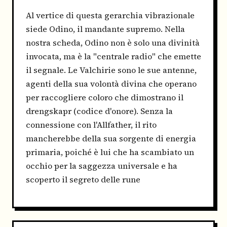
Al vertice di questa gerarchia vibrazionale
siede Odino, il mandante supremo. Nella
nostra scheda, Odino non è solo una divinità
invocata, ma è la "centrale radio" che emette
il segnale. Le Valchirie sono le sue antenne,
agenti della sua volontà divina che operano
per raccogliere coloro che dimostrano il
drengskapr (codice d'onore). Senza la
connessione con l'Allfather, il rito
mancherebbe della sua sorgente di energia
primaria, poiché è lui che ha scambiato un
occhio per la saggezza universale e ha
scoperto il segreto delle rune