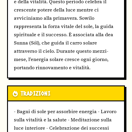
e della vitalità. Questo periodo celebra il
crescente potere della luce mentre ci
avviciniamo alla primavera. Sowilo
rappresenta la forza vitale del sole, la guida
spirituale e il successo. È associata alla dea
Sunna (Sól), che guida il carro solare
attraverso il cielo. Durante questo mezzi-
mese, l'energia solare cresce ogni giorno,
portando rinnovamento e vitalità.
TRADIZIONI
- Bagni di sole per assorbire energia - Lavoro
sulla vitalità e la salute - Meditazione sulla
luce interiore - Celebrazione dei successi