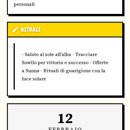
personali
RITUALI
- Saluto al sole all'alba - Tracciare
Sowilo per vittoria e successo - Offerte
a Sunna - Rituali di guarigione con la
luce solare
12
FEBBRAIO