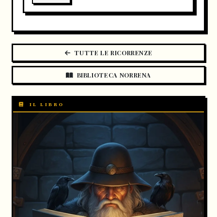
TUTTE LE RICORRENZE
BIBLIOTECA NORRENA
IL LIBRO