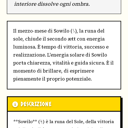
interiore dissolve ogni ombra.
Il mezzo-mese di Sowilo (ᛊ), la runa del
sole, chiude il secondo ætt con energia
luminosa. È tempo di vittoria, successo e
realizzazione. L'energia solare di Sowilo
porta chiarezza, vitalità e guida sicura. È il
momento di brillare, di esprimere
pienamente il proprio potenziale.
DESCRIZIONE
**Sowilo** (ᛋ) è la runa del Sole, della vittoria