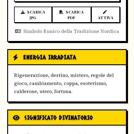
SCARICA
SCARICA
JPG
PDF
ATTIVA
Simbolo Runico della Tradizione Nordica
ENERGIA IRRADIATA
Rigenerazione, destino, mistero, regole del
gioco, cambiamento, coppa, esoterismo,
calderone, utero, fortuna.
SIGNIFICATO DIVINATORIO