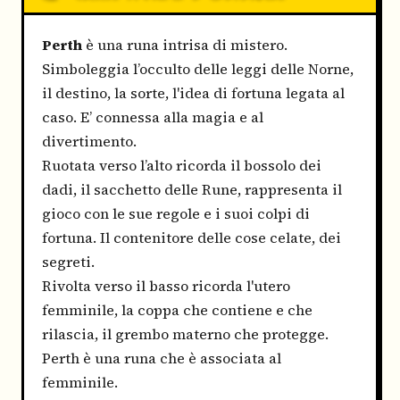
Perth
è una runa intrisa di mistero.
Simboleggia l’occulto delle leggi delle Norne,
il destino, la sorte, l'idea di fortuna legata al
caso. E’ connessa alla magia e al
divertimento.
Ruotata verso l’alto ricorda il bossolo dei
dadi, il sacchetto delle Rune, rappresenta il
gioco con le sue regole e i suoi colpi di
fortuna. Il contenitore delle cose celate, dei
segreti.
Rivolta verso il basso ricorda l'utero
femminile, la coppa che contiene e che
rilascia, il grembo materno che protegge.
Perth è una runa che è associata al
femminile.