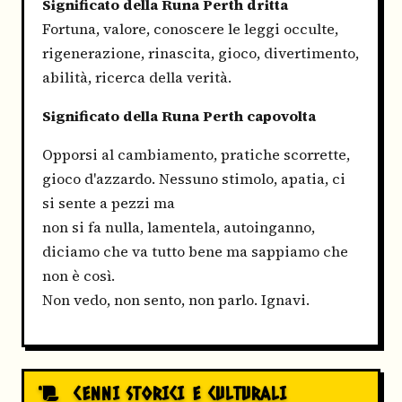
Significato della Runa Perth dritta
Fortuna, valore, conoscere le leggi occulte,
rigenerazione, rinascita, gioco, divertimento,
abilità, ricerca della verità.
Significato della Runa Perth capovolta
Opporsi al cambiamento, pratiche scorrette,
gioco d'azzardo. Nessuno stimolo, apatia, ci
si sente a pezzi ma
non si fa nulla, lamentela, autoinganno,
diciamo che va tutto bene ma sappiamo che
non è così.
Non vedo, non sento, non parlo. Ignavi.
CENNI STORICI E CULTURALI