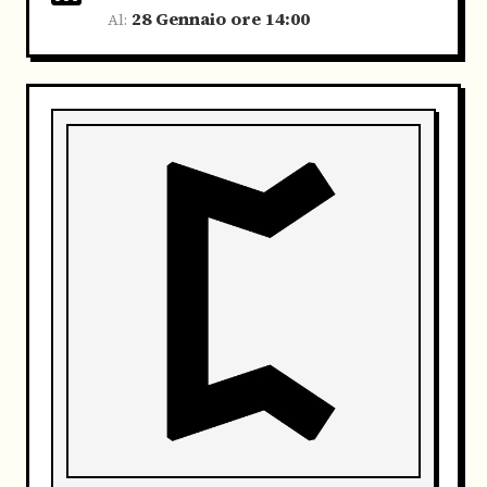
28 Gennaio ore 14:00
Al: