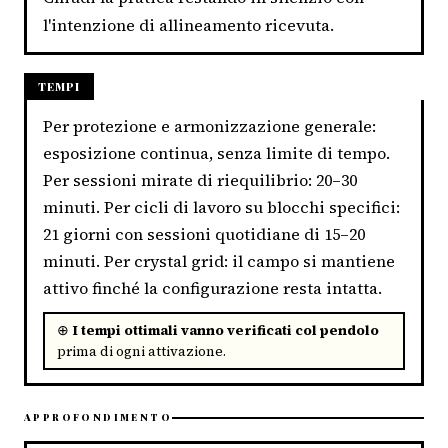
l'intenzione di allineamento ricevuta.
TEMPI
Per protezione e armonizzazione generale:
esposizione continua, senza limite di tempo.
Per sessioni mirate di riequilibrio: 20–30
minuti. Per cicli di lavoro su blocchi specifici:
21 giorni con sessioni quotidiane di 15–20
minuti. Per crystal grid: il campo si mantiene
attivo finché la configurazione resta intatta.
⊕
I tempi ottimali vanno verificati col pendolo
prima di ogni attivazione.
APPROFONDIMENTO