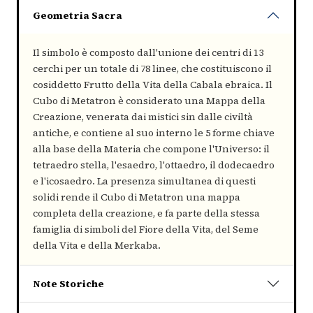
Geometria Sacra
Il simbolo è composto dall'unione dei centri di 13
cerchi per un totale di 78 linee, che costituiscono il
cosiddetto Frutto della Vita della Cabala ebraica. Il
Cubo di Metatron è considerato una Mappa della
Creazione, venerata dai mistici sin dalle civiltà
antiche, e contiene al suo interno le 5 forme chiave
alla base della Materia che compone l'Universo: il
tetraedro stella, l'esaedro, l'ottaedro, il dodecaedro
e l'icosaedro. La presenza simultanea di questi
solidi rende il Cubo di Metatron una mappa
completa della creazione, e fa parte della stessa
famiglia di simboli del Fiore della Vita, del Seme
della Vita e della Merkaba.
Note Storiche