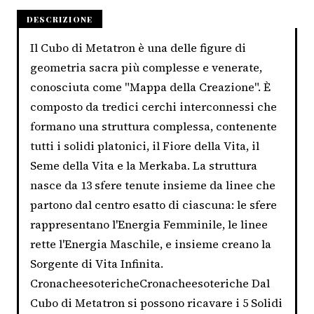
DESCRIZIONE
Il Cubo di Metatron è una delle figure di
geometria sacra più complesse e venerate,
conosciuta come "Mappa della Creazione". È
composto da tredici cerchi interconnessi che
formano una struttura complessa, contenente
tutti i solidi platonici, il Fiore della Vita, il
Seme della Vita e la Merkaba. La struttura
nasce da 13 sfere tenute insieme da linee che
partono dal centro esatto di ciascuna: le sfere
rappresentano l'Energia Femminile, le linee
rette l'Energia Maschile, e insieme creano la
Sorgente di Vita Infinita.
CronacheesotericheCronacheesoteriche Dal
Cubo di Metatron si possono ricavare i 5 Solidi