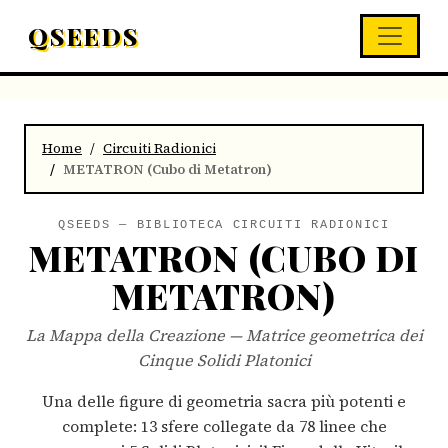
QSEEDS
Home
Circuiti Radionici
METATRON (Cubo di Metatron)
QSEEDS — BIBLIOTECA CIRCUITI RADIONICI
METATRON (CUBO DI
METATRON)
La Mappa della Creazione — Matrice geometrica dei
Cinque Solidi Platonici
Una delle figure di geometria sacra più potenti e
complete: 13 sfere collegate da 78 linee che