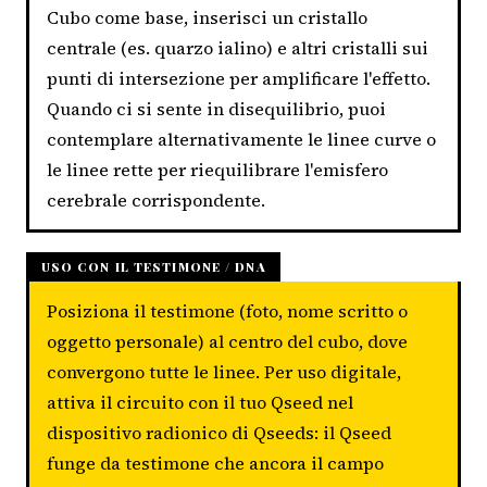
Cubo come base, inserisci un cristallo
centrale (es. quarzo ialino) e altri cristalli sui
punti di intersezione per amplificare l'effetto.
Quando ci si sente in disequilibrio, puoi
contemplare alternativamente le linee curve o
le linee rette per riequilibrare l'emisfero
cerebrale corrispondente.
USO CON IL TESTIMONE / DNA
Posiziona il testimone (foto, nome scritto o
oggetto personale) al centro del cubo, dove
convergono tutte le linee. Per uso digitale,
attiva il circuito con il tuo Qseed nel
dispositivo radionico di Qseeds: il Qseed
funge da testimone che ancora il campo