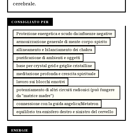
cerebrale.
CONSIGLIATO PER
Protezione energetica e scudo da influenze negative
armonizzazione generale di mente-corpo-spirito
allineamento e bilanciamento dei chakra
purificazione di ambienti e oggetti
base per crystal grid e griglie cristalline
meditazione profonda e crescita spirituale
lavoro sui blocchi emotivi
potenziamento di altri circuiti radionici (può fungere
da "matrice madre")
connessione con la guida angelica/Metatron
equilibrio tra emisfero destro e sinistro del cervello
ENERGIE