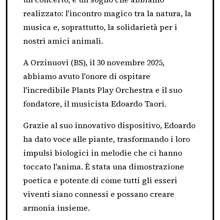
realizzato: l'incontro magico tra la natura, la
musica e, soprattutto, la solidarietà per i
nostri amici animali.
A Orzinuovi (BS), il 30 novembre 2025,
abbiamo avuto l'onore di ospitare
l'incredibile Plants Play Orchestra e il suo
fondatore, il musicista Edoardo Taori.
Grazie al suo innovativo dispositivo, Edoardo
ha dato voce alle piante, trasformando i loro
impulsi biologici in melodie che ci hanno
toccato l'anima. È stata una dimostrazione
poetica e potente di come tutti gli esseri
viventi siano connessi e possano creare
armonia insieme.