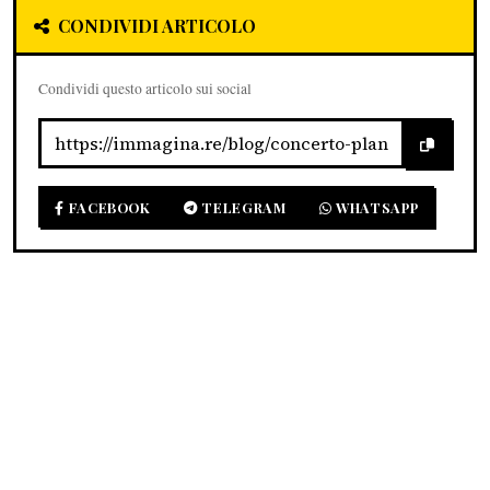
CONDIVIDI ARTICOLO
Condividi questo articolo sui social
FACEBOOK
TELEGRAM
WHATSAPP