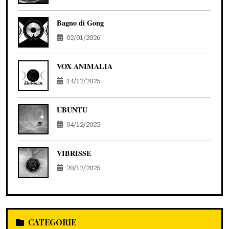
Bagno di Gong
02/01/2026
VOX ANIMALIA
14/12/2025
UBUNTU
04/12/2025
VIBRISSE
20/12/2025
CATEGORIE