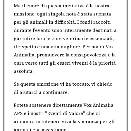
Ma il cuore di questa iniziativa è la nostra
missione: ogni singola nota è stata suonata
per gli animali in difficoltà. I fondi raccolti
durante l'evento sono interamente destinati a
garantire loro le cure veterinarie essenziali,
il rispetto e una vita migliore. Per noi di Vox
Animalia, promuovere la consapevolezza e la
cura verso tutti gli esseri viventi è la priorità
assoluta.
Se questa emozione vi ha toccato, vi chiedo
di aiutarci a continuare.
Potete sostenere direttamente Vox Animalia
APS e i nostri "Eventi di Valore" che ci
aiutano a mantenere viva la speranza per gli
animali che assistiamo: