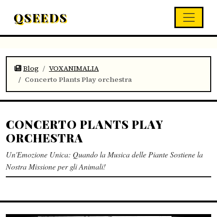
QSEEDS
Blog
VOXANIMALIA
Concerto Plants Play orchestra
CONCERTO PLANTS PLAY
ORCHESTRA
Un'Emozione Unica: Quando la Musica delle Piante Sostiene la
Nostra Missione per gli Animali!