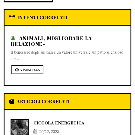
INTENTI CORRELATI
ANIMALI, MIGLIORARE LA
RELAZIONE-
Il benessere degli animali è un valore universale, un patto silenzioso
che...
VISUALIZZA
ARTICOLI CORRELATI
CIOTOLA ENERGETICA
20/12/2025