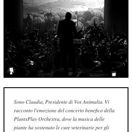
Sono Claudia, Presidente di Vox Animalia. Vi
racconto l'emozione del concerto benefico della
PlantsPlay Orchestra, dove la musica delle
piante ha sostenuto le cure veterinarie per gli