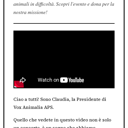
animali in difficoltà. Scopri l'evento e dona per la
nostra missione!
Ciao a tutti! Sono Claudia, la Presidente di
Vox Animalia APS.
Quello che vedete in questo video non è solo
un concerto, è un sogno che abbiamo