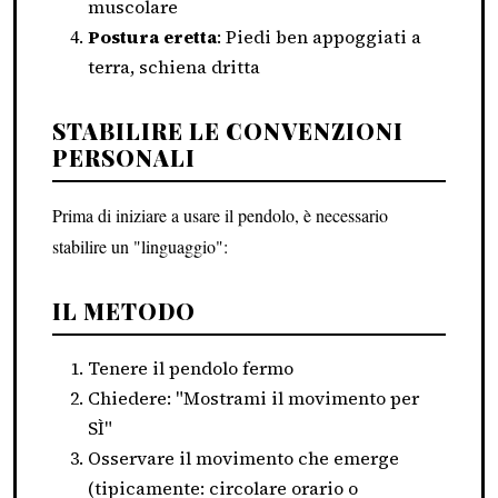
muscolare
Postura eretta
: Piedi ben appoggiati a
terra, schiena dritta
STABILIRE LE CONVENZIONI
PERSONALI
Prima di iniziare a usare il pendolo, è necessario
stabilire un "linguaggio":
IL METODO
Tenere il pendolo fermo
Chiedere: "Mostrami il movimento per
SÌ"
Osservare il movimento che emerge
(tipicamente: circolare orario o