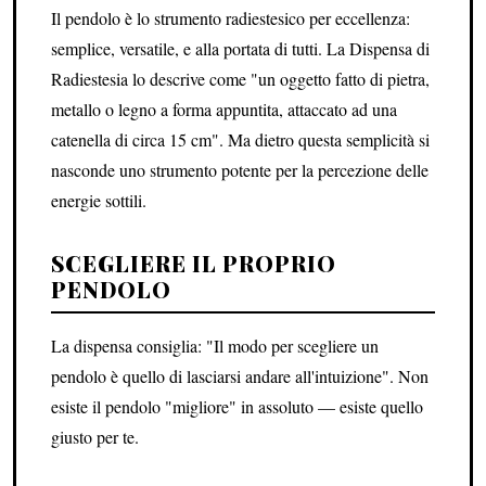
Il pendolo è lo strumento radiestesico per eccellenza:
semplice, versatile, e alla portata di tutti. La Dispensa di
Radiestesia lo descrive come "un oggetto fatto di pietra,
metallo o legno a forma appuntita, attaccato ad una
catenella di circa 15 cm". Ma dietro questa semplicità si
nasconde uno strumento potente per la percezione delle
energie sottili.
SCEGLIERE IL PROPRIO
PENDOLO
La dispensa consiglia: "Il modo per scegliere un
pendolo è quello di lasciarsi andare all'intuizione". Non
esiste il pendolo "migliore" in assoluto — esiste quello
giusto per te.