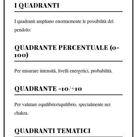
I QUADRANTI
I quadranti ampliano enormemente le possibilità del
pendolo:
QUADRANTE PERCENTUALE (0-
100)
Per misurare intensità, livelli energetici, probabilità.
QUADRANTE -10/+10
Per valutare equilibrio/squilibrio, specialmente nei
chakra.
QUADRANTI TEMATICI