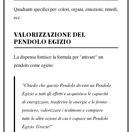
Quadranti specifici per: colori, organi, emozioni, rimedi,
ecc.
VALORIZZAZIONE DEL
PENDOLO EGIZIO
La dispensa fornisce la formula per "attivare" un
pendolo come egizio:
"Chiedo che questo Pendolo diventi un Pendolo
Egizio a tutti gli effetti e acquisisca le capacità
di energizzare, trasferire le energie e le forme-
pensiero, valorizzare i testimoni e compiere
tutte le altre azioni di cui è capace un Pendolo
Egizio. Grazie!"