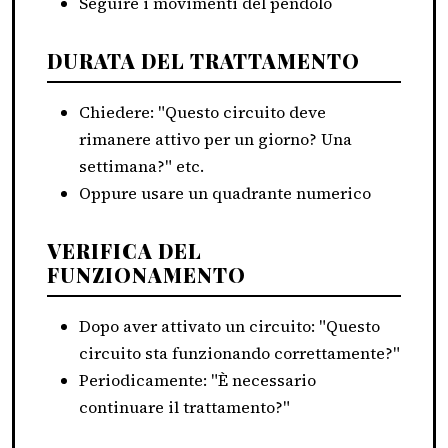
Seguire i movimenti del pendolo
DURATA DEL TRATTAMENTO
Chiedere: "Questo circuito deve
rimanere attivo per un giorno? Una
settimana?" etc.
Oppure usare un quadrante numerico
VERIFICA DEL
FUNZIONAMENTO
Dopo aver attivato un circuito: "Questo
circuito sta funzionando correttamente?"
Periodicamente: "È necessario
continuare il trattamento?"