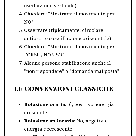
oscillazione verticale)
Chiedere: "Mostrami il movimento per
NO"
Osservare (tipicamente: circolare
antiorario o oscillazione orizzontale)
Chiedere: "Mostrami il movimento per
FORSE / NON SO"
Alcune persone stabiliscono anche il
"non rispondere" o "domanda mal posta"
LE CONVENZIONI CLASSICHE
Rotazione oraria
: Sì, positivo, energia
crescente
Rotazione antioraria
: No, negativo,
energia decrescente