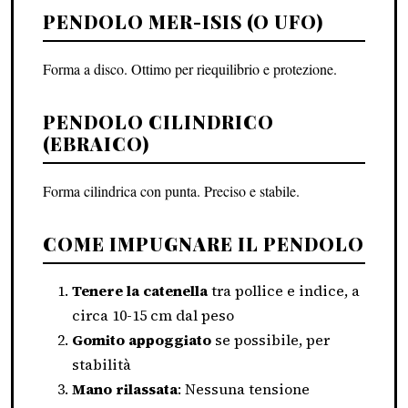
PENDOLO MER-ISIS (O UFO)
Forma a disco. Ottimo per riequilibrio e protezione.
PENDOLO CILINDRICO
(EBRAICO)
Forma cilindrica con punta. Preciso e stabile.
COME IMPUGNARE IL PENDOLO
Tenere la catenella
tra pollice e indice, a
circa 10-15 cm dal peso
Gomito appoggiato
se possibile, per
stabilità
Mano rilassata
: Nessuna tensione