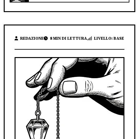
REDAZIONE
8 MIN DI LETTURA
LIVELLO: BASE