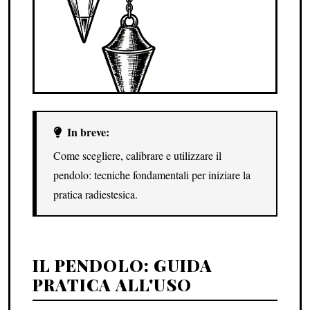
In breve:
Come scegliere, calibrare e utilizzare il
pendolo: tecniche fondamentali per iniziare la
pratica radiestesica.
IL PENDOLO: GUIDA
PRATICA ALL'USO