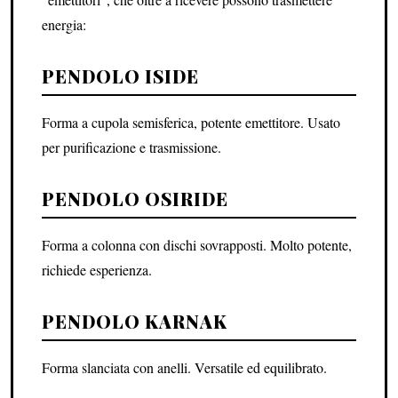
energia:
PENDOLO ISIDE
Forma a cupola semisferica, potente emettitore. Usato
per purificazione e trasmissione.
PENDOLO OSIRIDE
Forma a colonna con dischi sovrapposti. Molto potente,
richiede esperienza.
PENDOLO KARNAK
Forma slanciata con anelli. Versatile ed equilibrato.