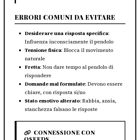
ERRORI COMUNI DA EVITARE
Desiderare una risposta specifica
:
Influenza inconsciamente il pendolo
Tensione fisica
: Blocca il movimento
naturale
Fretta
: Non dare tempo al pendolo di
rispondere
Domande mal formulate
: Devono essere
chiare, con risposta sì/no
Stato emotivo alterato
: Rabbia, ansia,
stanchezza falsano le risposte
CONNESSIONE CON
QSEEDS