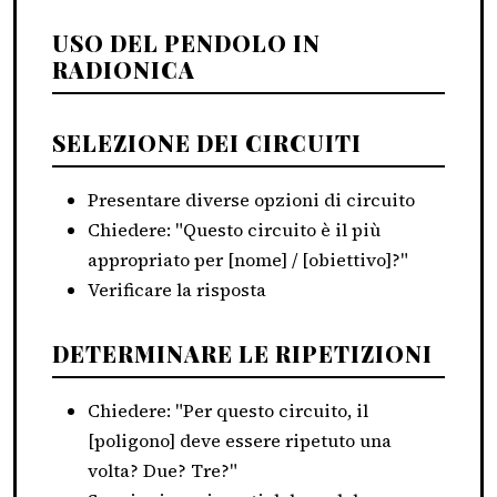
USO DEL PENDOLO IN
RADIONICA
SELEZIONE DEI CIRCUITI
Presentare diverse opzioni di circuito
Chiedere: "Questo circuito è il più
appropriato per [nome] / [obiettivo]?"
Verificare la risposta
DETERMINARE LE RIPETIZIONI
Chiedere: "Per questo circuito, il
[poligono] deve essere ripetuto una
volta? Due? Tre?"