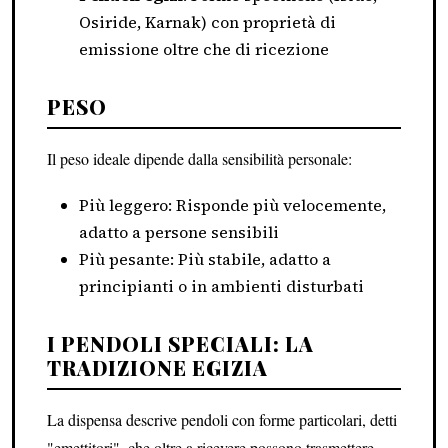
Osiride, Karnak) con proprietà di
emissione oltre che di ricezione
PESO
Il peso ideale dipende dalla sensibilità personale:
Più leggero: Risponde più velocemente,
adatto a persone sensibili
Più pesante: Più stabile, adatto a
principianti o in ambienti disturbati
I PENDOLI SPECIALI: LA
TRADIZIONE EGIZIA
La dispensa descrive pendoli con forme particolari, detti
"emettitori", che oltre a ricevere possono trasmettere