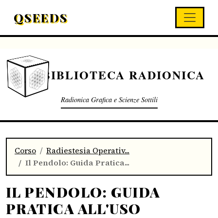
QSEEDS
BIBLIOTECA RADIONICA
Radionica Grafica e Scienze Sottili
Corso
Radiestesia Operativ...
Il Pendolo: Guida Pratica...
IL PENDOLO: GUIDA
PRATICA ALL'USO