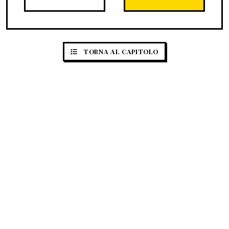
TORNA AL CAPITOLO