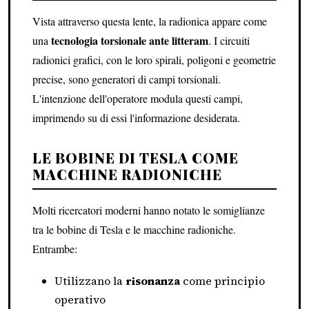
Vista attraverso questa lente, la radionica appare come
tecnologia torsionale ante litteram
una
. I circuiti
radionici grafici, con le loro spirali, poligoni e geometrie
precise, sono generatori di campi torsionali.
L'intenzione dell'operatore modula questi campi,
imprimendo su di essi l'informazione desiderata.
LE BOBINE DI TESLA COME
MACCHINE RADIONICHE
Molti ricercatori moderni hanno notato le somiglianze
tra le bobine di Tesla e le macchine radioniche.
Entrambe:
Utilizzano la
risonanza
come principio
operativo