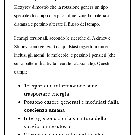
Kozyrev dimostrò che la rotazione genera un tipo
speciale di campo che può influenzare la materia a
distanza e persino alterare il flusso del tempo.
I campi torsionali, secondo le ricerche di Akimov e
Shipov, sono generati da qualsiasi oggetto rotante —
inclusi gli atomi, le molecole, e persino i pensieri (che
sono pattern di attività neurale rotazionale). Questi
campi:
Trasportano informazione senza
trasportare energia
Possono essere generati e modulati dalla
coscienza umana
Interagiscono con la struttura dello
spazio-tempo stesso
Creano un campo informativo che