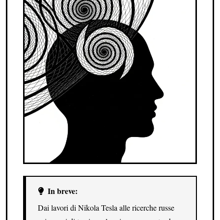
In breve:
Dai lavori di Nikola Tesla alle ricerche russe