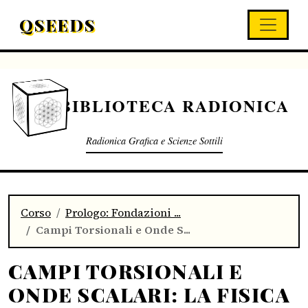
QSEEDS
BIBLIOTECA RADIONICA
Radionica Grafica e Scienze Sottili
Corso
Prologo: Fondazioni ...
Campi Torsionali e Onde S...
CAMPI TORSIONALI E
ONDE SCALARI: LA FISICA