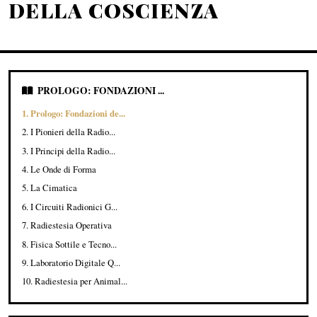
DELLA COSCIENZA
PROLOGO: FONDAZIONI ...
1. Prologo: Fondazioni de...
2. I Pionieri della Radio...
3. I Principi della Radio...
4. Le Onde di Forma
5. La Cimatica
6. I Circuiti Radionici G...
7. Radiestesia Operativa
8. Fisica Sottile e Tecno...
9. Laboratorio Digitale Q...
10. Radiestesia per Animal...