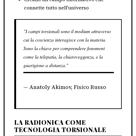
connette tutto nell'universo
"I campi torsionali sono il medium attraverso
cui la coscienza interagisce con la materia.
Sono la chiave per comprendere fenomeni
come la telepatia, la chiaroveggenza, e la
guarigione a distanza."
Anatoly Akimov, Fisico Russo
LA RADIONICA COME
TECNOLOGIA TORSIONALE