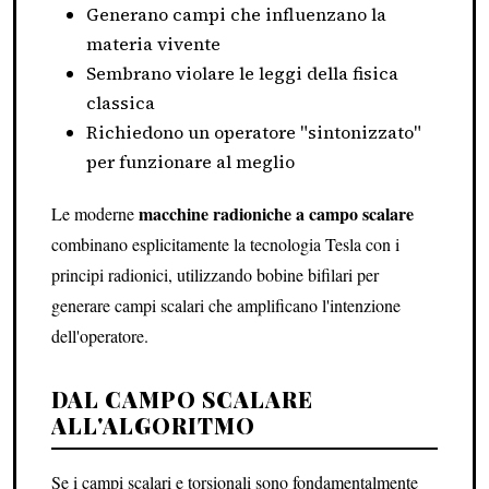
Generano campi che influenzano la
materia vivente
Sembrano violare le leggi della fisica
classica
Richiedono un operatore "sintonizzato"
per funzionare al meglio
macchine radioniche a campo scalare
Le moderne
combinano esplicitamente la tecnologia Tesla con i
principi radionici, utilizzando bobine bifilari per
generare campi scalari che amplificano l'intenzione
dell'operatore.
DAL CAMPO SCALARE
ALL'ALGORITMO
Se i campi scalari e torsionali sono fondamentalmente