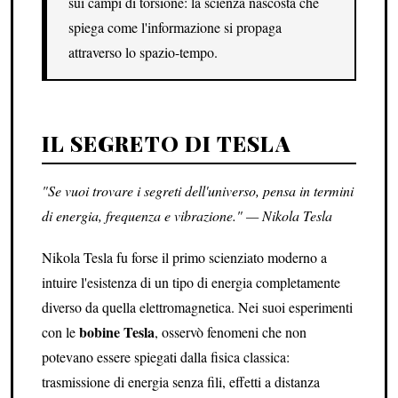
sui campi di torsione: la scienza nascosta che
spiega come l'informazione si propaga
attraverso lo spazio-tempo.
IL SEGRETO DI TESLA
"Se vuoi trovare i segreti dell'universo, pensa in termini
di energia, frequenza e vibrazione." — Nikola Tesla
Nikola Tesla fu forse il primo scienziato moderno a
intuire l'esistenza di un tipo di energia completamente
diverso da quella elettromagnetica. Nei suoi esperimenti
bobine Tesla
con le
, osservò fenomeni che non
potevano essere spiegati dalla fisica classica:
trasmissione di energia senza fili, effetti a distanza