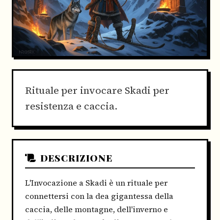
Rituale per invocare Skadi per
resistenza e caccia.
DESCRIZIONE
L'Invocazione a Skadi è un rituale per
connettersi con la dea gigantessa della
caccia, delle montagne, dell'inverno e