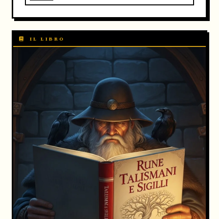
IL LIBRO