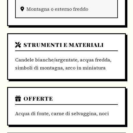
Montagna o esterno freddo
STRUMENTI E MATERIALI
Candele bianche/argentate, acqua fredda,
simboli di montagna, arco in miniatura
OFFERTE
Acqua di fonte, carne di selvaggina, noci