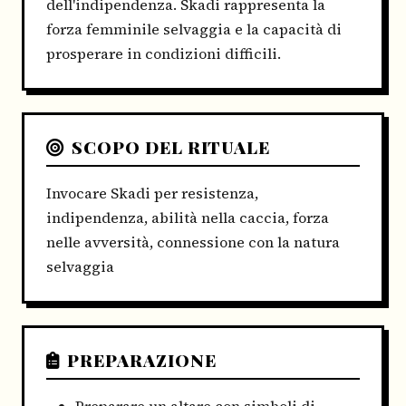
dell'indipendenza. Skadi rappresenta la
forza femminile selvaggia e la capacità di
prosperare in condizioni difficili.
SCOPO DEL RITUALE
Invocare Skadi per resistenza,
indipendenza, abilità nella caccia, forza
nelle avversità, connessione con la natura
selvaggia
PREPARAZIONE
Preparare un altare con simboli di