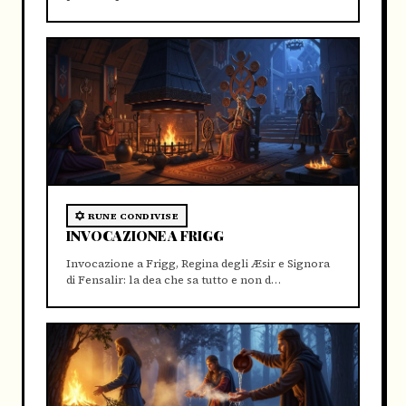
RUNE CONDIVISE
INVOCAZIONE A FRIGG
Invocazione a Frigg, Regina degli Æsir e Signora
di Fensalir: la dea che sa tutto e non d…