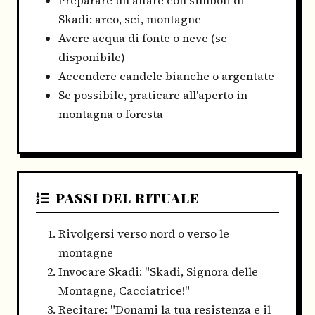
Skadi: arco, sci, montagne
Avere acqua di fonte o neve (se
disponibile)
Accendere candele bianche o argentate
Se possibile, praticare all'aperto in
montagna o foresta
PASSI DEL RITUALE
Rivolgersi verso nord o verso le
montagne
Invocare Skadi: "Skadi, Signora delle
Montagne, Cacciatrice!"
Recitare: "Donami la tua resistenza e il