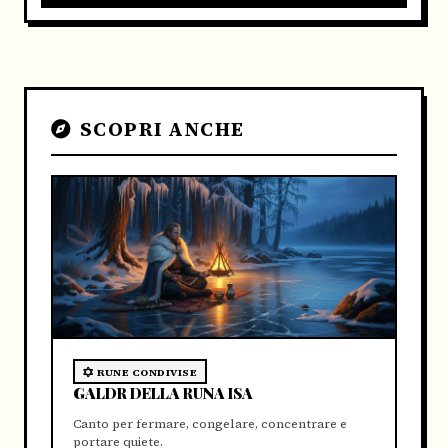
SCOPRI ANCHE
RUNE CONDIVISE
GALDR DELLA RUNA ISA
Canto per fermare, congelare, concentrare e
portare quiete.