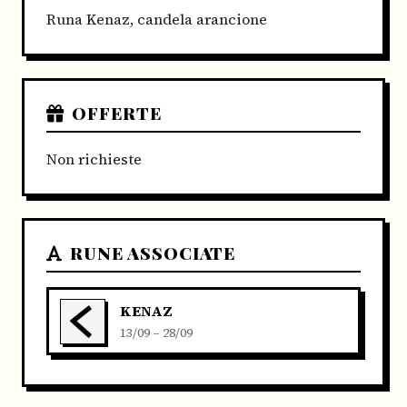
Runa Kenaz, candela arancione
OFFERTE
Non richieste
RUNE ASSOCIATE
KENAZ
13/09 – 28/09