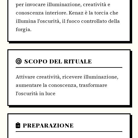
per invocare illuminazione, creatività e
conoscenza interiore. Kenaz è la torcia che
illumina l'oscurità, il fuoco controllato della
forgia.
SCOPO DEL RITUALE
Attivare creatività, ricevere illuminazione,
aumentare la conoscenza, trasformare
l'oscurità in luce
PREPARAZIONE