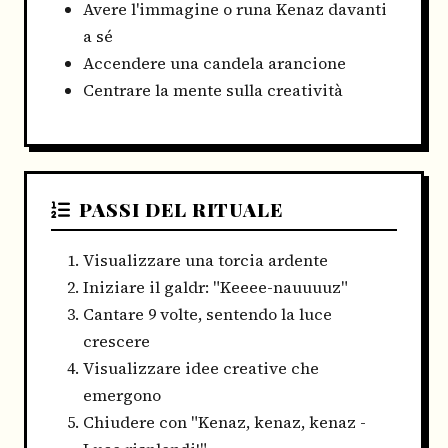
Avere l'immagine o runa Kenaz davanti
a sé
Accendere una candela arancione
Centrare la mente sulla creatività
PASSI DEL RITUALE
Visualizzare una torcia ardente
Iniziare il galdr: "Keeee-nauuuuz"
Cantare 9 volte, sentendo la luce
crescere
Visualizzare idee creative che
emergono
Chiudere con "Kenaz, kenaz, kenaz -