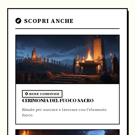
SCOPRI ANCHE
RUNE CONDIVISE
CERIMONIA DEL FUOCO SACRO
Rituale per onorare e lavorare con l'elemento
fuoco.