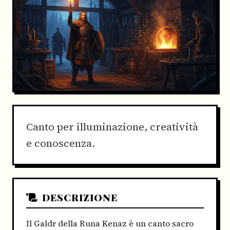
Canto per illuminazione, creatività
e conoscenza.
DESCRIZIONE
Il Galdr della Runa Kenaz è un canto sacro