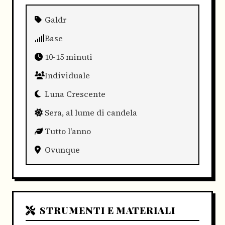
Galdr
Base
10-15 minuti
Individuale
Luna Crescente
Sera, al lume di candela
Tutto l'anno
Ovunque
STRUMENTI E MATERIALI