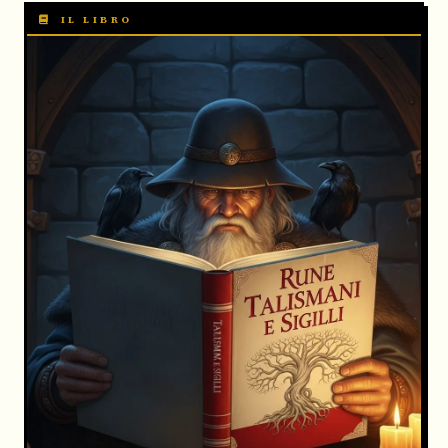
IL LIBRO