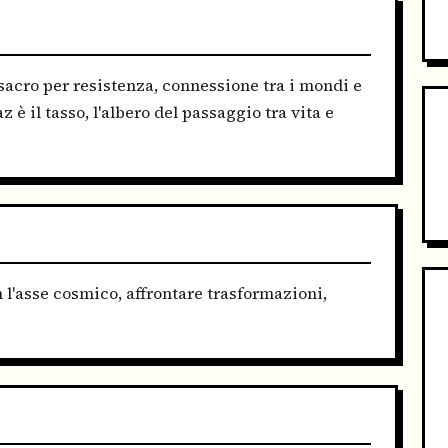
sacro per resistenza, connessione tra i mondi e
è il tasso, l'albero del passaggio tra vita e
 l'asse cosmico, affrontare trasformazioni,