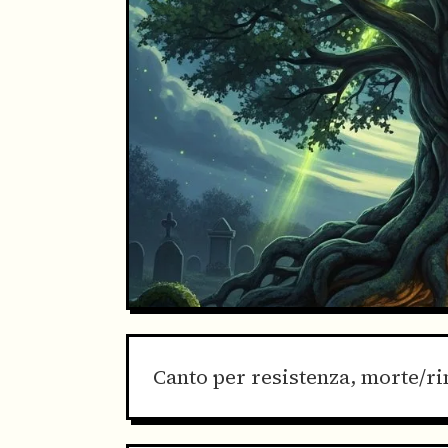
Canto per resistenza, morte/ri