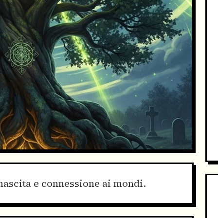
nascita e connessione ai mondi.