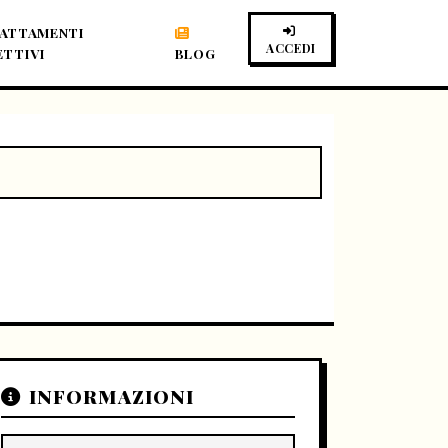
ATTAMENTI
ACCEDI
ETTIVI
BLOG
INFORMAZIONI