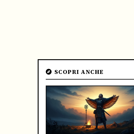
SCOPRI ANCHE