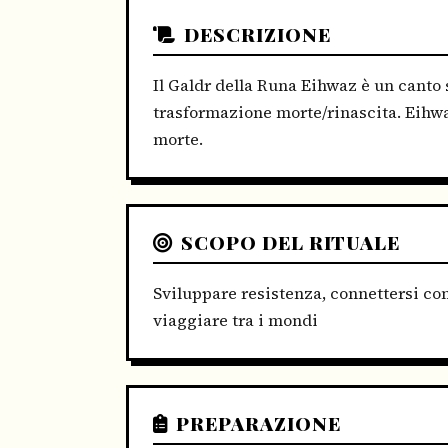
DESCRIZIONE
Il Galdr della Runa Eihwaz è un canto 
trasformazione morte/rinascita. Eihwaz 
morte.
SCOPO DEL RITUALE
Sviluppare resistenza, connettersi con
viaggiare tra i mondi
PREPARAZIONE