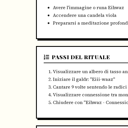
Avere l'immagine o runa Eihwaz
Accendere una candela viola
Prepararsi a meditazione profond
PASSI DEL RITUALE
Visualizzare un albero di tasso an
Iniziare il galdr: "Eiii-waaz"
Cantare 9 volte sentendo le radici 
Visualizzare connessione tra mond
Chiudere con "Eihwaz - Connessio