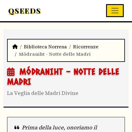
QSEEDS
Biblioteca Norrena
Ricorrenze
Módraniht - Notte delle Madri
MÓDRANIHT - NOTTE DELLE
MADRI
La Veglia delle Madri Divine
Prima della luce, onoriamo il