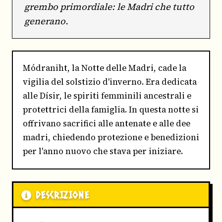
grembo primordiale: le Madri che tutto
generano.
Módraniht, la Notte delle Madri, cade la
vigilia del solstizio d'inverno. Era dedicata
alle Dísir, le spiriti femminili ancestrali e
protettrici della famiglia. In questa notte si
offrivano sacrifici alle antenate e alle dee
madri, chiedendo protezione e benedizioni
per l'anno nuovo che stava per iniziare.
DESCRIZIONE