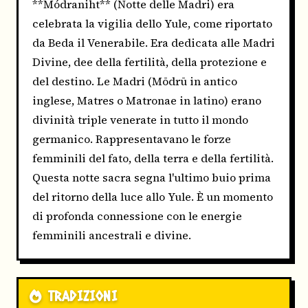
**Módraniht** (Notte delle Madri) era
celebrata la vigilia dello Yule, come riportato
da Beda il Venerabile. Era dedicata alle Madri
Divine, dee della fertilità, della protezione e
del destino. Le Madri (Mōdrū in antico
inglese, Matres o Matronae in latino) erano
divinità triple venerate in tutto il mondo
germanico. Rappresentavano le forze
femminili del fato, della terra e della fertilità.
Questa notte sacra segna l'ultimo buio prima
del ritorno della luce allo Yule. È un momento
di profonda connessione con le energie
femminili ancestrali e divine.
TRADIZIONI