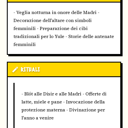
- Veglia notturna in onore delle Madri -
Decorazione dell'altare con simboli
femminili - Preparazione dei cibi
tradizionali per lo Yule - Storie delle antenate
femminili
RITUALI
- Blót alle Dísir e alle Madri - Offerte di
latte, miele e pane - Invocazione della
protezione materna - Divinazione per
l'anno a venire