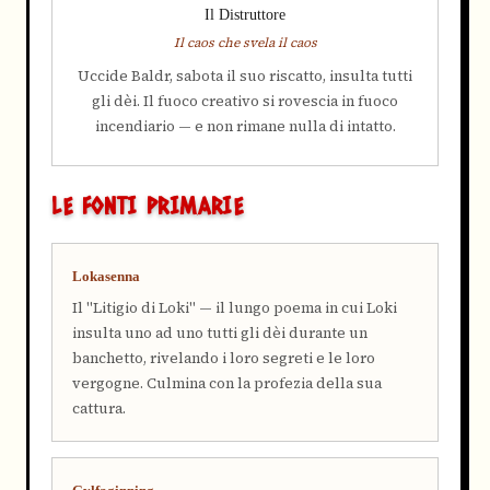
Il Distruttore
Il caos che svela il caos
Uccide Baldr, sabota il suo riscatto, insulta tutti
gli dèi. Il fuoco creativo si rovescia in fuoco
incendiario — e non rimane nulla di intatto.
LE FONTI PRIMARIE
Lokasenna
Il "Litigio di Loki" — il lungo poema in cui Loki
insulta uno ad uno tutti gli dèi durante un
banchetto, rivelando i loro segreti e le loro
vergogne. Culmina con la profezia della sua
cattura.