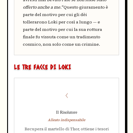
offerto anche a me."
Questo giuramento è
parte del motivo per cui gli dèi
tollerarono Loki per così a lungo — e
parte del motivo per cui la sua rottura
finale fu vissuta come un tradimento
cosmico, non solo come un crimine.
LE TRE FACCE DI LOKI
ᚲ
Il Risolutore
Alleato indispensabile
Recupera il martello di Thor, ottiene i tesori