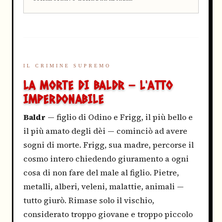
IL CRIMINE SUPREMO
LA MORTE DI BALDR — L'ATTO
IMPERDONABILE
Baldr
— figlio di Odino e Frigg, il più bello e
il più amato degli dèi — cominciò ad avere
sogni di morte. Frigg, sua madre, percorse il
cosmo intero chiedendo giuramento a ogni
cosa di non fare del male al figlio. Pietre,
metalli, alberi, veleni, malattie, animali —
tutto giurò. Rimase solo il vischio,
considerato troppo giovane e troppo piccolo