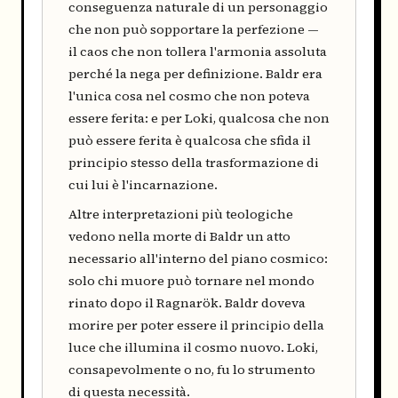
conseguenza naturale di un personaggio
che non può sopportare la perfezione —
il caos che non tollera l'armonia assoluta
perché la nega per definizione. Baldr era
l'unica cosa nel cosmo che non poteva
essere ferita: e per Loki, qualcosa che non
può essere ferita è qualcosa che sfida il
principio stesso della trasformazione di
cui lui è l'incarnazione.
Altre interpretazioni più teologiche
vedono nella morte di Baldr un atto
necessario all'interno del piano cosmico:
solo chi muore può tornare nel mondo
rinato dopo il Ragnarök. Baldr doveva
morire per poter essere il principio della
luce che illumina il cosmo nuovo. Loki,
consapevolmente o no, fu lo strumento
di questa necessità.