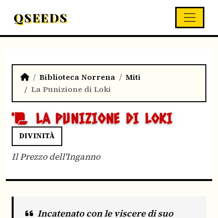
QSEEDS
Biblioteca Norrena
Miti
La Punizione di Loki
LA PUNIZIONE DI LOKI
DIVINITÀ
Il Prezzo dell'Inganno
Incatenato con le viscere di suo