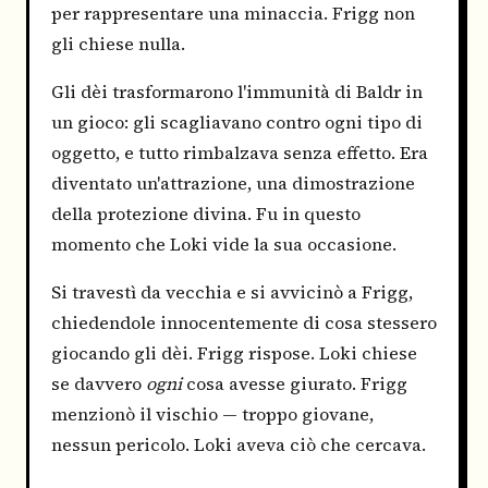
per rappresentare una minaccia. Frigg non
gli chiese nulla.
Gli dèi trasformarono l'immunità di Baldr in
un gioco: gli scagliavano contro ogni tipo di
oggetto, e tutto rimbalzava senza effetto. Era
diventato un'attrazione, una dimostrazione
della protezione divina. Fu in questo
momento che Loki vide la sua occasione.
Si travestì da vecchia e si avvicinò a Frigg,
chiedendole innocentemente di cosa stessero
giocando gli dèi. Frigg rispose. Loki chiese
se davvero
ogni
cosa avesse giurato. Frigg
menzionò il vischio — troppo giovane,
nessun pericolo. Loki aveva ciò che cercava.