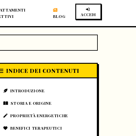
ATTAMENTI
ACCEDI
ETTIVI
BLOG
INDICE DEI CONTENUTI
INTRODUZIONE
STORIA E ORIGINE
PROPRIETÀ ENERGETICHE
BENEFICI TERAPEUTICI