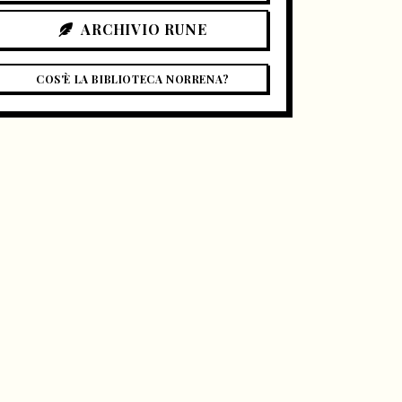
ARCHIVIO RUNE
COS'È LA BIBLIOTECA NORRENA?