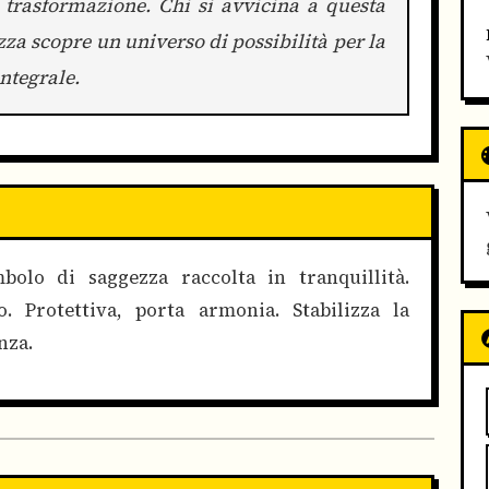
 trasformazione. Chi si avvicina a questa
zza scopre un universo di possibilità per la
integrale.
bolo di saggezza raccolta in tranquillità.
 Protettiva, porta armonia. Stabilizza la
nza.