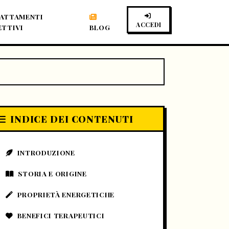
ATTAMENTI
ACCEDI
ETTIVI
BLOG
INDICE DEI CONTENUTI
INTRODUZIONE
STORIA E ORIGINE
PROPRIETÀ ENERGETICHE
BENEFICI TERAPEUTICI