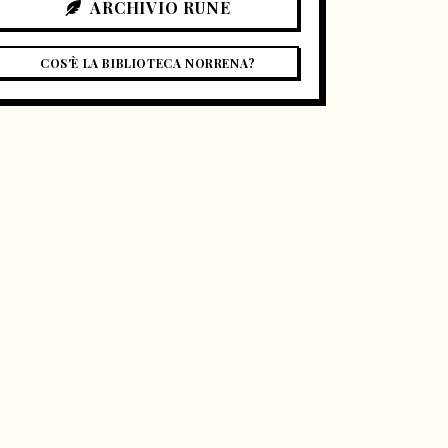
ARCHIVIO RUNE
COS'È LA BIBLIOTECA NORRENA?