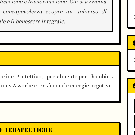
ficazione e trasformazione. Chi si avvicina
e consapevolezza scopre un universo di
le e il benessere integrale.
arine. Protettivo, specialmente per i bambini.
zione. Assorbe e trasforma le energie negative.
E TERAPEUTICHE