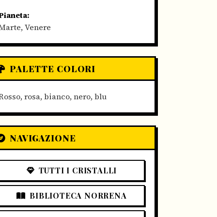
Pianeta:
Marte, Venere
PALETTE COLORI
Rosso, rosa, bianco, nero, blu
NAVIGAZIONE
TUTTI I CRISTALLI
BIBLIOTECA NORRENA