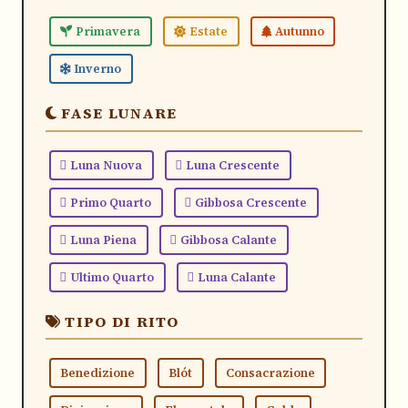
Primavera
Estate
Autunno
Inverno
FASE LUNARE
Luna Nuova
Luna Crescente
Primo Quarto
Gibbosa Crescente
Luna Piena
Gibbosa Calante
Ultimo Quarto
Luna Calante
TIPO DI RITO
Benedizione
Blót
Consacrazione